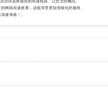
况自动选择最佳的加速线路，让您无忧畅玩。
定的网络加速效果，还能享受更加智能化的服务。
络加速体验！。