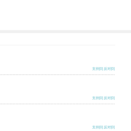
支持
[0]
反对
[0]
支持
[0]
反对
[0]
支持
[0]
反对
[0]