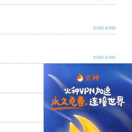
支持
[0]
反对
[0]
支持
[0]
反对
[0]
支持
[0]
反对
[0]
支持
[0]
反对
[0]