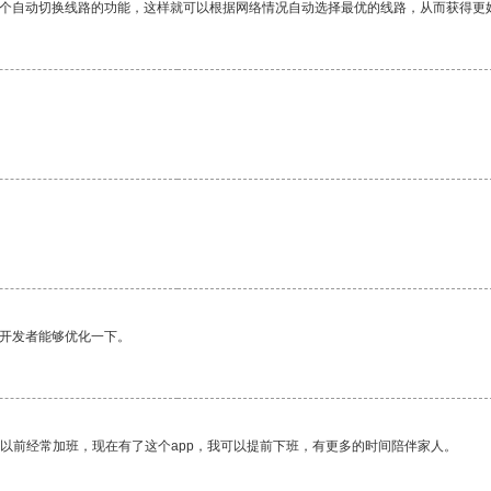
一个自动切换线路的功能，这样就可以根据网络情况自动选择最优的线路，从而获得更
。
望开发者能够优化一下。
我以前经常加班，现在有了这个app，我可以提前下班，有更多的时间陪伴家人。