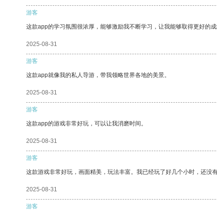
游客
这款app的学习氛围很浓厚，能够激励我不断学习，让我能够取得更好的成
2025-08-31
游客
这款app就像我的私人导游，带我领略世界各地的美景。
2025-08-31
游客
这款app的游戏非常好玩，可以让我消磨时间。
2025-08-31
游客
这款游戏非常好玩，画面精美，玩法丰富。我已经玩了好几个小时，还没
2025-08-31
游客