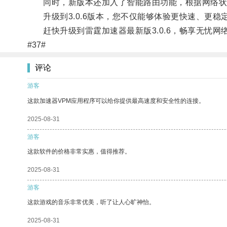
同时，新版本还加入了智能路由功能，根据网络状
升级到3.0.6版本，您不仅能够体验更快速、更稳
赶快升级到雷霆加速器最新版3.0.6，畅享无忧网
#37#
评论
游客
这款加速器VPM应用程序可以给你提供最高速度和安全性的连接。
2025-08-31
游客
这款软件的价格非常实惠，值得推荐。
2025-08-31
游客
这款游戏的音乐非常优美，听了让人心旷神怡。
2025-08-31