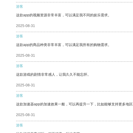
游客
这款app的视频资源非常丰富，可以满足我不同的娱乐需求。
2025-08-31
游客
这款app的商品种类非常丰富，可以满足我所有的购物需求。
2025-08-31
游客
这款游戏的剧情非常感人，让我久久不能忘怀。
2025-08-31
游客
这款加速器app的加速效果一般，可以再提升一下，比如能够支持更多地
2025-08-31
游客