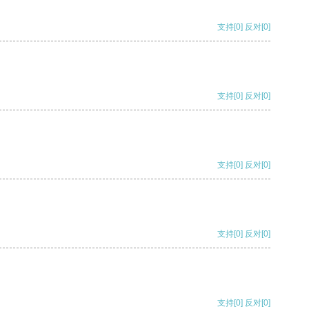
支持
[0]
反对
[0]
支持
[0]
反对
[0]
支持
[0]
反对
[0]
支持
[0]
反对
[0]
支持
[0]
反对
[0]