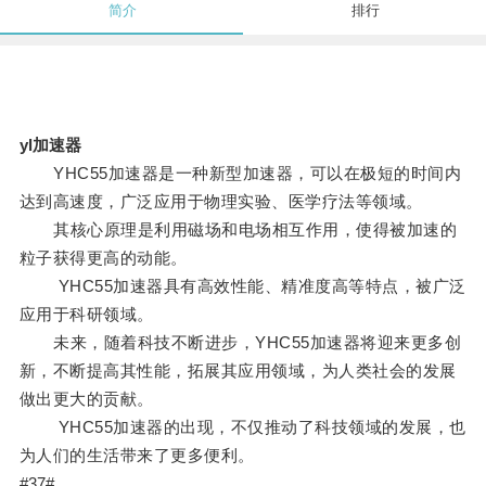
简介
排行
yl加速器
YHC55加速器是一种新型加速器，可以在极短的时间内
达到高速度，广泛应用于物理实验、医学疗法等领域。
其核心原理是利用磁场和电场相互作用，使得被加速的
粒子获得更高的动能。
YHC55加速器具有高效性能、精准度高等特点，被广泛
应用于科研领域。
未来，随着科技不断进步，YHC55加速器将迎来更多创
新，不断提高其性能，拓展其应用领域，为人类社会的发展
做出更大的贡献。
YHC55加速器的出现，不仅推动了科技领域的发展，也
为人们的生活带来了更多便利。
#37#