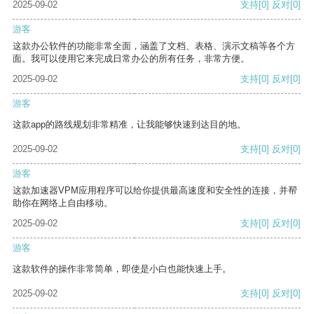
2025-09-02
支持
[0]
反对
[0]
游客
这款办公软件的功能非常全面，涵盖了文档、表格、演示文稿等各个方
面。我可以使用它来完成日常办公的所有任务，非常方便。
2025-09-02
支持
[0]
反对
[0]
游客
这款app的路线规划非常精准，让我能够快速到达目的地。
2025-09-02
支持
[0]
反对
[0]
游客
这款加速器VPM应用程序可以给你提供最高速度和安全性的连接，并帮
助你在网络上自由移动。
2025-09-02
支持
[0]
反对
[0]
游客
这款软件的操作非常简单，即使是小白也能快速上手。
2025-09-02
支持
[0]
反对
[0]