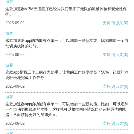
游客
这款加速器VPM应用程序已经为我们带来了无限的流畅体验和安全性保
护。
2025-09-02
支持
[0]
反对
[0]
游客
这款加速器app的功能有点单一，可以增加一些新功能，比如增加一个自
动切换线路的功能。
2025-09-02
支持
[0]
反对
[0]
游客
这款app是我工作上的得力助手，让我的工作效率提高了50%，让我能够
更轻松地完成工作任务。
2025-09-02
支持
[0]
反对
[0]
游客
这款加速器app的功能有点单一，可以增加一些新功能。比如，可以增加
一个自动切换线路的功能，这样就可以根据网络情况自动选择最优的线
路，从而获得更好的加速效果。
2025-09-02
支持
[0]
反对
[0]
游客