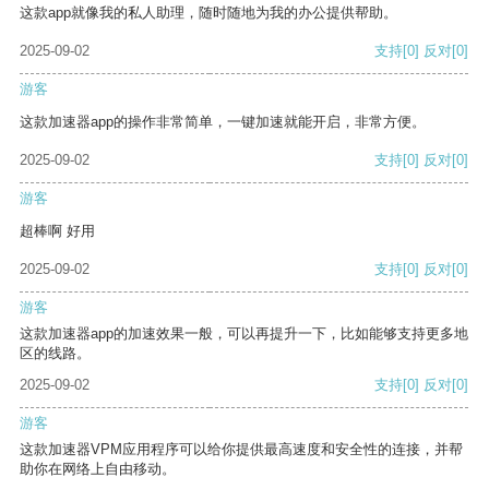
这款app就像我的私人助理，随时随地为我的办公提供帮助。
2025-09-02
支持
[0]
反对
[0]
游客
这款加速器app的操作非常简单，一键加速就能开启，非常方便。
2025-09-02
支持
[0]
反对
[0]
游客
超棒啊 好用
2025-09-02
支持
[0]
反对
[0]
游客
这款加速器app的加速效果一般，可以再提升一下，比如能够支持更多地
区的线路。
2025-09-02
支持
[0]
反对
[0]
游客
这款加速器VPM应用程序可以给你提供最高速度和安全性的连接，并帮
助你在网络上自由移动。