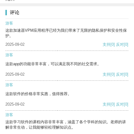
评论
游客
这款加速器VPM应用程序已经为我们带来了无限的隐私保护和安全性保
护。
2025-09-02
支持
[0]
反对
[0]
游客
这款app的功能非常丰富，可以满足我不同的社交需求。
2025-09-02
支持
[0]
反对
[0]
游客
这款软件的价格非常实惠，值得推荐。
2025-09-02
支持
[0]
反对
[0]
游客
这款学习软件的课程内容非常丰富，涵盖了各个学科的知识。老师的讲
解非常生动，让我能够轻松理解知识点。