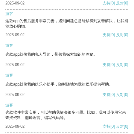
2025-09-02
支持
[0]
反对
[0]
游客
这款app的售后服务非常完善，遇到问题总是能够得到妥善解决，让我能
够放心购物。
2025-09-02
支持
[0]
反对
[0]
游客
这款app就像我的私人导师，带领我探索知识的奥秘。
2025-09-02
支持
[0]
反对
[0]
游客
这款app就像我的娱乐小助手，随时随地为我的娱乐提供帮助。
2025-09-02
支持
[0]
反对
[0]
游客
这款软件非常实用，可以帮助我解决很多问题。比如，我可以使用它来
查找资料、翻译语言、编写代码等。
2025-09-02
支持
[0]
反对
[0]