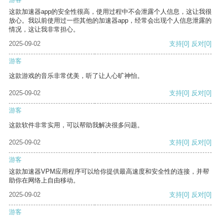
这款加速器app的安全性很高，使用过程中不会泄露个人信息，这让我很
放心。我以前使用过一些其他的加速器app，经常会出现个人信息泄露的
情况，这让我非常担心。
2025-09-02
支持
[0]
反对
[0]
游客
这款游戏的音乐非常优美，听了让人心旷神怡。
2025-09-02
支持
[0]
反对
[0]
游客
这款软件非常实用，可以帮助我解决很多问题。
2025-09-02
支持
[0]
反对
[0]
游客
这款加速器VPM应用程序可以给你提供最高速度和安全性的连接，并帮
助你在网络上自由移动。
2025-09-02
支持
[0]
反对
[0]
游客