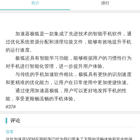
简介
排行
加速器极狐是一款集成了先进技术的智能手机软件，通
过优化系统资源分配和清理垃圾文件，能够有效地提升手机
的运行速度。
极狐还具有智能学习功能，能够根据用户的习惯性行为
对手机进行智能化管理，进一步提升用户体验。
与传统的手机加速软件相比，极狐具有更快的识别速度
和更精准的优化能力，让用户在日常使用中更加便捷快速。
通过使用加速器极狐，用户可以更好地发挥手机的性
能，享受更顺畅流畅的手机体验。
#37#
评论
游客
这款加速器VPM应用程序已经为我们带来了无限的流畅体验和安全性保