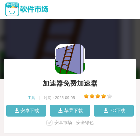
加速器免费加速器
工具
|
时间：2025-09-05
|
安卓下载
苹果下载
PC下载
安卓市场，安全绿色