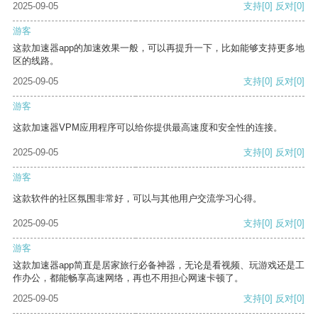
2025-09-05
支持
[0]
反对
[0]
游客
这款加速器app的加速效果一般，可以再提升一下，比如能够支持更多地
区的线路。
2025-09-05
支持
[0]
反对
[0]
游客
这款加速器VPM应用程序可以给你提供最高速度和安全性的连接。
2025-09-05
支持
[0]
反对
[0]
游客
这款软件的社区氛围非常好，可以与其他用户交流学习心得。
2025-09-05
支持
[0]
反对
[0]
游客
这款加速器app简直是居家旅行必备神器，无论是看视频、玩游戏还是工
作办公，都能畅享高速网络，再也不用担心网速卡顿了。
2025-09-05
支持
[0]
反对
[0]