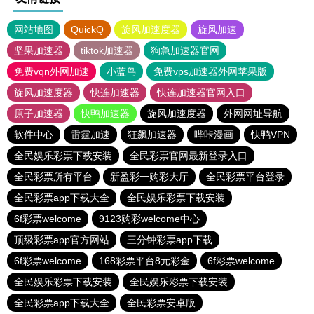
网站地图
QuickQ
旋风加速度器
旋风加速
坚果加速器
tiktok加速器
狗急加速器官网
免费vqn外网加速
小蓝鸟
免费vps加速器外网苹果版
旋风加速度器
快连加速器
快连加速器官网入口
原子加速器
快鸭加速器
旋风加速度器
外网网址导航
软件中心
雷霆加速
狂飙加速器
哔咔漫画
快鸭VPN
全民娱乐彩票下载安装
全民彩票官网最新登录入口
全民彩票所有平台
新盈彩一购彩大厅
全民彩票平台登录
全民彩票app下载大全
全民娱乐彩票下载安装
6f彩票welcome
9123购彩welcome中心
顶级彩票app官方网站
三分钟彩票app下载
6f彩票welcome
168彩票平台8元彩金
6f彩票welcome
全民娱乐彩票下载安装
全民娱乐彩票下载安装
全民彩票app下载大全
全民彩票安卓版