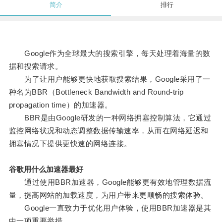
简介
排行
Google作为全球最大的搜索引擎，每天处理着海量的数
据和搜索请求。
为了让用户能够更快地获取搜索结果，Google采用了一
种名为BBR（Bottleneck Bandwidth and Round-trip
propagation time）的加速器。
BBR是由Google研发的一种网络拥塞控制算法，它通过
监控网络状况和动态调整数据传输速率，从而在网络延迟和
拥塞情况下提供更快速的网络连接。
谷歌用什么加速器最好
通过使用BBR加速器，Google能够更有效地管理数据流
量，提高网站的加载速度，为用户带来更顺畅的搜索体验。
Google一直致力于优化用户体验，使用BBR加速器是其
中一项重要举措。