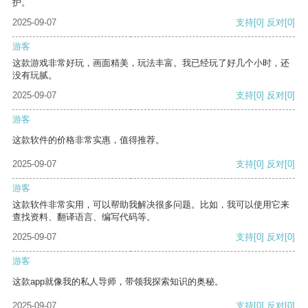
护。
2025-09-07
支持
[0]
反对
[0]
游客
这款游戏非常好玩，画面精美，玩法丰富。我已经玩了好几个小时，还
没有玩腻。
2025-09-07
支持
[0]
反对
[0]
游客
这款软件的价格非常实惠，值得推荐。
2025-09-07
支持
[0]
反对
[0]
游客
这款软件非常实用，可以帮助我解决很多问题。比如，我可以使用它来
查找资料、翻译语言、编写代码等。
2025-09-07
支持
[0]
反对
[0]
游客
这款app就像我的私人导师，带领我探索知识的奥秘。
2025-09-07
支持
[0]
反对
[0]