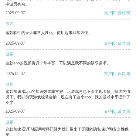
中游刃有余。
2025-09-07
支持
[0]
反对
[0]
游客
这款软件的设计非常人性化，使用起来非常方便。
2025-09-07
支持
[0]
反对
[0]
游客
这款app的视频资源非常丰富，可以满足我不同的娱乐需求。
2025-09-07
支持
[0]
反对
[0]
游客
这款加速器app的加速效果非常好，玩游戏再也不会出现卡顿、掉线的情
况了。我以前玩游戏经常会输，现在有了这个app，我的游戏水平提升了
不少。
2025-09-07
支持
[0]
反对
[0]
游客
这款加速器VPM应用程序已经为我们带来了无限的隐私保护和安全性保
护。