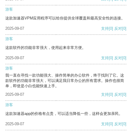
游客
这款加速器VPM应用程序可以给你提供全球覆盖和最高安全性的连接。
2025-09-07
支持
[0]
反对
[0]
游客
这款软件的功能非常强大，使用起来非常方便。
2025-09-07
支持
[0]
反对
[0]
游客
我一直在寻找一款功能强大、操作简单的办公软件，终于找到了它。这
款软件的功能非常强大，可以满足我日常办公的所有需求。操作也很简
单，即使是小白也能快速上手。
2025-09-07
支持
[0]
反对
[0]
游客
这款加速器app的价格有点贵，可以适当降低一些，这样会更加亲民。
2025-09-07
支持
[0]
反对
[0]