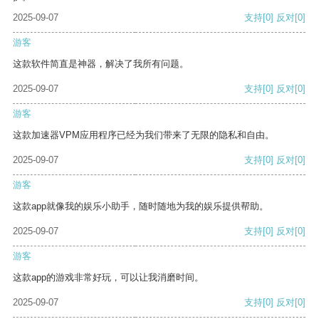
2025-09-07
支持
[0]
反对
[0]
游客
这款软件简直是神器，解决了我所有问题。
2025-09-07
支持
[0]
反对
[0]
游客
这款加速器VPM应用程序已经为我们带来了无限的隐私和自由。
2025-09-07
支持
[0]
反对
[0]
游客
这款app就像我的娱乐小助手，随时随地为我的娱乐提供帮助。
2025-09-07
支持
[0]
反对
[0]
游客
这款app的游戏非常好玩，可以让我消磨时间。
2025-09-07
支持
[0]
反对
[0]