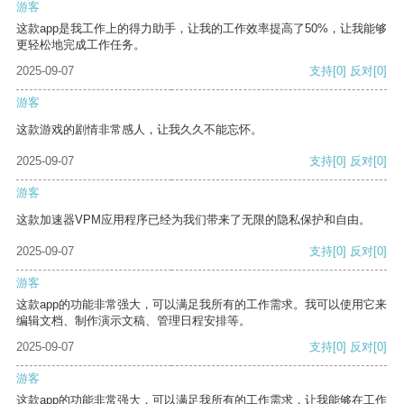
游客
这款app是我工作上的得力助手，让我的工作效率提高了50%，让我能够
更轻松地完成工作任务。
2025-09-07
支持
[0]
反对
[0]
游客
这款游戏的剧情非常感人，让我久久不能忘怀。
2025-09-07
支持
[0]
反对
[0]
游客
这款加速器VPM应用程序已经为我们带来了无限的隐私保护和自由。
2025-09-07
支持
[0]
反对
[0]
游客
这款app的功能非常强大，可以满足我所有的工作需求。我可以使用它来
编辑文档、制作演示文稿、管理日程安排等。
2025-09-07
支持
[0]
反对
[0]
游客
这款app的功能非常强大，可以满足我所有的工作需求，让我能够在工作