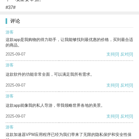
#37#
评论
游客
这款app是我购物的得力助手，让我能够找到最优惠的价格，买到最合适
的商品。
2025-09-07
支持
[0]
反对
[0]
游客
这款软件的功能非常全面，可以满足我所有需求。
2025-09-07
支持
[0]
反对
[0]
游客
这款app就像我的私人导游，带我领略世界各地的美景。
2025-09-07
支持
[0]
反对
[0]
游客
这款加速器VPM应用程序已经为我们带来了无限的隐私保护和安全性保