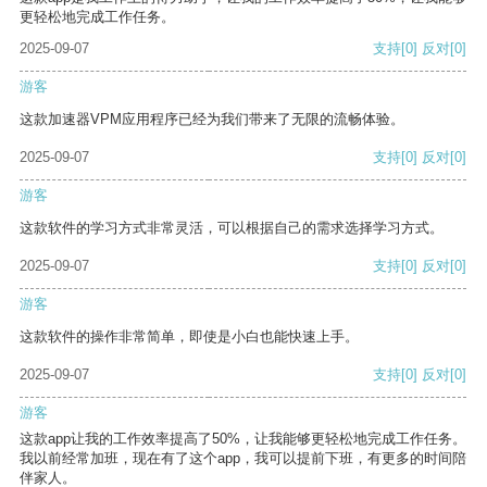
更轻松地完成工作任务。
2025-09-07
支持
[0]
反对
[0]
游客
这款加速器VPM应用程序已经为我们带来了无限的流畅体验。
2025-09-07
支持
[0]
反对
[0]
游客
这款软件的学习方式非常灵活，可以根据自己的需求选择学习方式。
2025-09-07
支持
[0]
反对
[0]
游客
这款软件的操作非常简单，即使是小白也能快速上手。
2025-09-07
支持
[0]
反对
[0]
游客
这款app让我的工作效率提高了50%，让我能够更轻松地完成工作任务。
我以前经常加班，现在有了这个app，我可以提前下班，有更多的时间陪
伴家人。