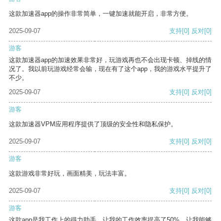
这款加速器app的操作非常简单，一键加速就能开启，非常方便。
2025-09-07
支持
[0]
反对
[0]
游客
这款加速器app的加速效果非常好，玩游戏再也不会出现卡顿、掉线的情
况了。我以前玩游戏经常会输，现在有了这个app，我的游戏水平提升了
不少。
2025-09-07
支持
[0]
反对
[0]
游客
这款加速器VPM应用程序提供了顶级的安全性和隐私保护。
2025-09-07
支持
[0]
反对
[0]
游客
这款游戏非常好玩，画面精美，玩法丰富。
2025-09-07
支持
[0]
反对
[0]
游客
这款app是我工作上的得力助手，让我的工作效率提高了50%，让我能够