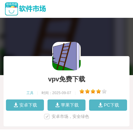
vpv免费下载
工具
|
时间：2025-09-07
|
安卓下载
苹果下载
PC下载
安卓市场，安全绿色