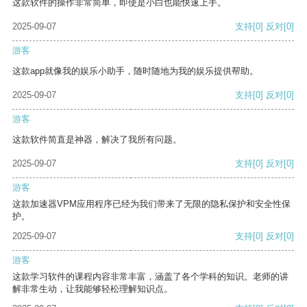
这款软件的操作非常简单，即使是小白也能快速上手。
2025-09-07
支持
[0]
反对
[0]
游客
这款app就像我的娱乐小助手，随时随地为我的娱乐提供帮助。
2025-09-07
支持
[0]
反对
[0]
游客
这款软件简直是神器，解决了我所有问题。
2025-09-07
支持
[0]
反对
[0]
游客
这款加速器VPM应用程序已经为我们带来了无限的隐私保护和安全性保
护。
2025-09-07
支持
[0]
反对
[0]
游客
这款学习软件的课程内容非常丰富，涵盖了各个学科的知识。老师的讲
解非常生动，让我能够轻松理解知识点。