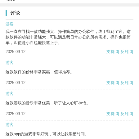
评论
游客
我一直在寻找一款功能强大、操作简单的办公软件，终于找到了它。这
款软件的功能非常强大，可以满足我日常办公的所有需求。操作也很简
单，即使是小白也能快速上手。
2025-09-12
支持
[0]
反对
[0]
游客
这款软件的价格非常实惠，值得推荐。
2025-09-12
支持
[0]
反对
[0]
游客
这款游戏的音乐非常优美，听了让人心旷神怡。
2025-09-12
支持
[0]
反对
[0]
游客
这款app的游戏非常好玩，可以让我消磨时间。