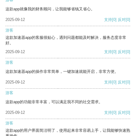
这款app就像我的财务顾问，让我能够省钱又省心。
2025-09-12
支持
[0]
反对
[0]
游客
这款加速器app的客服很贴心，遇到问题都能及时解决，服务态度非常
好。
2025-09-12
支持
[0]
反对
[0]
游客
这款加速器app的操作非常简单，一键加速就能开启，非常方便。
2025-09-12
支持
[0]
反对
[0]
游客
这款app的功能非常丰富，可以满足我不同的社交需求。
2025-09-12
支持
[0]
反对
[0]
游客
这款app的用户界面简洁明了，使用起来非常容易上手，让我能够快速熟
悉操作。