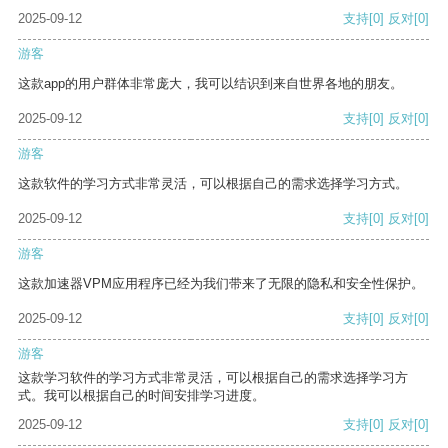
2025-09-12
支持
[0]
反对
[0]
游客
这款app的用户群体非常庞大，我可以结识到来自世界各地的朋友。
2025-09-12
支持
[0]
反对
[0]
游客
这款软件的学习方式非常灵活，可以根据自己的需求选择学习方式。
2025-09-12
支持
[0]
反对
[0]
游客
这款加速器VPM应用程序已经为我们带来了无限的隐私和安全性保护。
2025-09-12
支持
[0]
反对
[0]
游客
这款学习软件的学习方式非常灵活，可以根据自己的需求选择学习方
式。我可以根据自己的时间安排学习进度。
2025-09-12
支持
[0]
反对
[0]