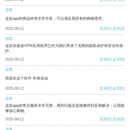
游客
这款app的商品种类非常丰富，可以满足我所有的购物需求。
2025-09-12
支持
[0]
反对
[0]
游客
这款加速器VPM应用程序已经为我们带来了无限的隐私保护和安全性保
护。
2025-09-12
支持
[0]
反对
[0]
游客
我喜欢这个软件 作者加油
2025-09-12
支持
[0]
反对
[0]
游客
这款app的售后服务非常完善，遇到问题总是能够得到妥善解决，让我能
够放心购物。
2025-09-12
支持
[0]
反对
[0]
游客