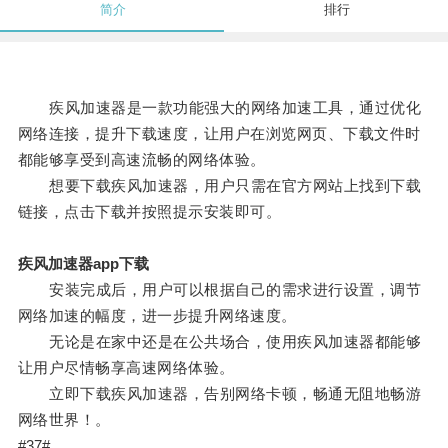
简介
排行
疾风加速器是一款功能强大的网络加速工具，通过优化
网络连接，提升下载速度，让用户在浏览网页、下载文件时
都能够享受到高速流畅的网络体验。
想要下载疾风加速器，用户只需在官方网站上找到下载
链接，点击下载并按照提示安装即可。
疾风加速器app下载
安装完成后，用户可以根据自己的需求进行设置，调节
网络加速的幅度，进一步提升网络速度。
无论是在家中还是在公共场合，使用疾风加速器都能够
让用户尽情畅享高速网络体验。
立即下载疾风加速器，告别网络卡顿，畅通无阻地畅游
网络世界！。
#37#