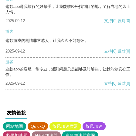
这款app是我旅行的好帮手，让我能够轻松找到目的地，了解当地的风土
人情。
2025-09-12
支持
[0]
反对
[0]
游客
这款游戏的剧情非常感人，让我久久不能忘怀。
2025-09-12
支持
[0]
反对
[0]
游客
这款app的客服非常专业，遇到问题总是能够及时解决，让我能够安心工
作。
2025-09-12
支持
[0]
反对
[0]
友情链接
网站地图
QuickQ
旋风加速度器
旋风加速
坚果加速器
tiktok加速器
狗急加速器官网