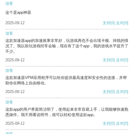
游客
这个是app神器
2025-09-12
支持
[0]
反对
[0]
游客
这款加速器app的加速效果非常好，玩游戏再也不会出现卡顿、掉线的情
况了。我以前玩游戏经常会输，现在有了这个app，我的游戏水平提升了
不少。
2025-09-12
支持
[0]
反对
[0]
游客
这款加速器VPM应用程序可以给你提供最高速度和安全性的连接，并帮
助你在网络上自由移动。
2025-09-12
支持
[0]
反对
[0]
游客
这款app的用户界面简洁明了，使用起来非常容易上手，让我能够快速熟
悉操作。我不用看说明书，就可以轻松使用这款app。
2025-09-12
支持
[0]
反对
[0]
游客