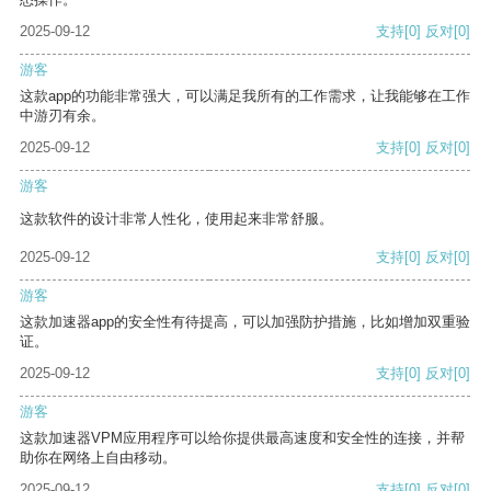
2025-09-12
支持
[0]
反对
[0]
游客
这款app的功能非常强大，可以满足我所有的工作需求，让我能够在工作
中游刃有余。
2025-09-12
支持
[0]
反对
[0]
游客
这款软件的设计非常人性化，使用起来非常舒服。
2025-09-12
支持
[0]
反对
[0]
游客
这款加速器app的安全性有待提高，可以加强防护措施，比如增加双重验
证。
2025-09-12
支持
[0]
反对
[0]
游客
这款加速器VPM应用程序可以给你提供最高速度和安全性的连接，并帮
助你在网络上自由移动。
2025-09-12
支持
[0]
反对
[0]