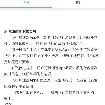
简介
排行
起飞加速器下载官网
飞行加速器App是一款专门为飞行爱好者设计的应用软
件，通过这款App可以提升飞行的流畅度和稳定性。
用户只需在手机上下载安装这款App，配合飞行装备进
行连接，即可实时监测飞行的状态并调节飞行姿态，让飞行
更加稳定和安全。
在飞行过程中，用户可以通过App界面查看飞行数据和
实时信息，轻松掌握飞行情况。
飞行加速器App不仅适用于专业飞行员，也适合飞行爱
好者和初学者使用。
下载飞行加速器App，让您的飞行之旅更加刺激和流
畅！。
#37#