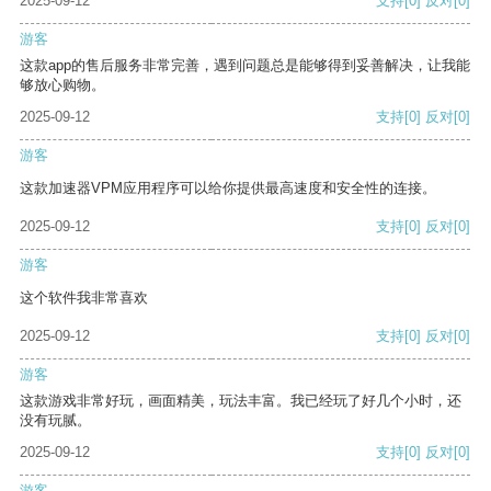
2025-09-12
支持
[0]
反对
[0]
游客
这款app的售后服务非常完善，遇到问题总是能够得到妥善解决，让我能
够放心购物。
2025-09-12
支持
[0]
反对
[0]
游客
这款加速器VPM应用程序可以给你提供最高速度和安全性的连接。
2025-09-12
支持
[0]
反对
[0]
游客
这个软件我非常喜欢
2025-09-12
支持
[0]
反对
[0]
游客
这款游戏非常好玩，画面精美，玩法丰富。我已经玩了好几个小时，还
没有玩腻。
2025-09-12
支持
[0]
反对
[0]
游客