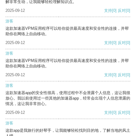
解非常生动，让我能够轻松理解知识点。
2025-09-12
支持
[0]
反对
[0]
游客
这款加速器VPM应用程序可以给你提供最高速度和安全性的连接，并帮
助你在网络上自由移动。
2025-09-12
支持
[0]
反对
[0]
游客
这款加速器VPM应用程序可以给你提供最高速度和安全性的连接，并帮
助你在网络上自由移动。
2025-09-12
支持
[0]
反对
[0]
游客
这款加速器app的安全性很高，使用过程中不会泄露个人信息，这让我很
放心。我以前使用过一些其他的加速器app，经常会出现个人信息泄露的
情况，这让我非常担心。
2025-09-12
支持
[0]
反对
[0]
游客
这款app是我旅行的好帮手，让我能够轻松找到目的地，了解当地的风土
人情。