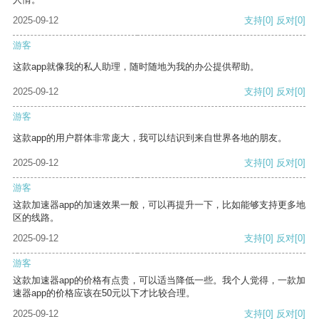
2025-09-12
支持
[0]
反对
[0]
游客
这款app就像我的私人助理，随时随地为我的办公提供帮助。
2025-09-12
支持
[0]
反对
[0]
游客
这款app的用户群体非常庞大，我可以结识到来自世界各地的朋友。
2025-09-12
支持
[0]
反对
[0]
游客
这款加速器app的加速效果一般，可以再提升一下，比如能够支持更多地
区的线路。
2025-09-12
支持
[0]
反对
[0]
游客
这款加速器app的价格有点贵，可以适当降低一些。我个人觉得，一款加
速器app的价格应该在50元以下才比较合理。
2025-09-12
支持
[0]
反对
[0]