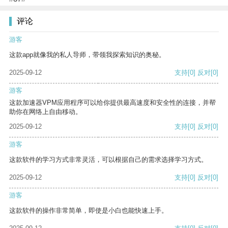
评论
游客
这款app就像我的私人导师，带领我探索知识的奥秘。
2025-09-12
支持
[0]
反对
[0]
游客
这款加速器VPM应用程序可以给你提供最高速度和安全性的连接，并帮
助你在网络上自由移动。
2025-09-12
支持
[0]
反对
[0]
游客
这款软件的学习方式非常灵活，可以根据自己的需求选择学习方式。
2025-09-12
支持
[0]
反对
[0]
游客
这款软件的操作非常简单，即使是小白也能快速上手。