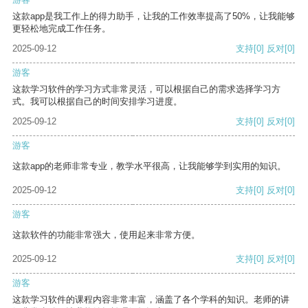
这款app是我工作上的得力助手，让我的工作效率提高了50%，让我能够
更轻松地完成工作任务。
2025-09-12
支持
[0]
反对
[0]
游客
这款学习软件的学习方式非常灵活，可以根据自己的需求选择学习方
式。我可以根据自己的时间安排学习进度。
2025-09-12
支持
[0]
反对
[0]
游客
这款app的老师非常专业，教学水平很高，让我能够学到实用的知识。
2025-09-12
支持
[0]
反对
[0]
游客
这款软件的功能非常强大，使用起来非常方便。
2025-09-12
支持
[0]
反对
[0]
游客
这款学习软件的课程内容非常丰富，涵盖了各个学科的知识。老师的讲