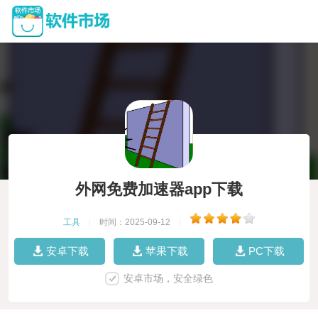
外网免费加速器app下载
工具
|
时间：2025-09-12
|
安卓下载
苹果下载
PC下载
安卓市场，安全绿色