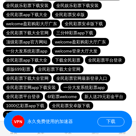
全民娱乐彩票下载安装
全民娱乐彩票下载安装
全民彩票app下载大全
全民彩票安卓版
welcome盈彩购彩大厅广东
全民彩票安卓版下载
全民彩票下载大全官网
三分钟彩票app下载
顶级彩票app官方网站
welcome盈彩购彩大厅广东
一分大发系统彩票app
welcome登录大厅大发
全民彩票app下载大全
下载全民彩票
全民彩票平台登录
原版699彩票
全民彩票下载大全官网
全民彩票下载大全官网
全民彩票官网最新登录入口
全民彩票官网app下载安装
一分大发系统彩票app
全民彩票平台登录
6f彩票welcome
新人送29元彩金平台
1000亿彩票app下载
全民彩票安卓版下载
新人送29元彩金平台
全民彩票平台换了吗
永久免费使用的加速器
下载
0.021062s
首页
安卓
苹果
排行
推荐