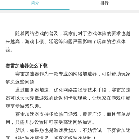
简介
排行
随着网络游戏的普及，玩家们对于游戏体验的要求也越
来越高，游戏卡顿、延迟等问题严重影响了玩家的游戏体
验。
赛雷加速器怎么下载
赛雷加速器作为一款专业的网络加速器，可以帮助玩家
解决这些问题。
通过服务器加速、优化网络路径等技术手段，赛雷加速
器可以大大降低游戏的延迟和卡顿现象，让玩家在游戏中畅
爽享受游戏乐趣。
赛雷加速器支持多款热门游戏，覆盖广泛，而且简单易
用，只需几步设置即可享受高速网络加速。
所以，如果您也是游戏发烧友，不妨尝试一下赛雷加速
器，解锁游戏新境界，畅享流畅游戏体验！。