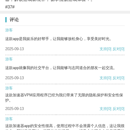
#37#
评论
游客
这款app是我娱乐的好帮手，让我能够放松身心，享受美好时光。
2025-09-13
支持
[0]
反对
[0]
游客
这款app就像我的社交平台，让我能够与志同道合的朋友一起交流。
2025-09-13
支持
[0]
反对
[0]
游客
这款加速器VPM应用程序已经为我们带来了无限的隐私保护和安全性保
护。
2025-09-13
支持
[0]
反对
[0]
游客
这款加速器app的安全性很高，使用过程中不会泄露个人信息，这让我很