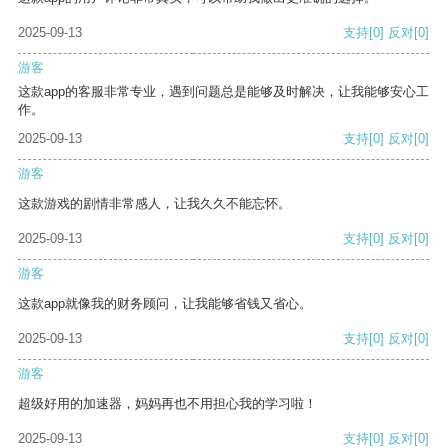
2025-09-13
支持
[0]
反对
[0]
游客
这款app的客服非常专业，遇到问题总是能够及时解决，让我能够安心工
作。
2025-09-13
支持
[0]
反对
[0]
游客
这款游戏的剧情非常感人，让我久久不能忘怀。
2025-09-13
支持
[0]
反对
[0]
游客
这款app就像我的财务顾问，让我能够省钱又省心。
2025-09-13
支持
[0]
反对
[0]
游客
超级好用的加速器，妈妈再也不用担心我的学习啦！
2025-09-13
支持
[0]
反对
[0]