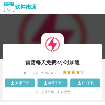
雷霆每天免费2小时加速
工具
|
时间：2025-09-13
|
安卓下载
苹果下载
PC下载
安卓市场，安全绿色