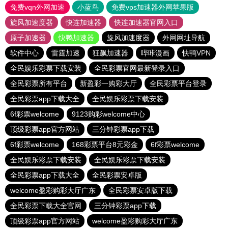
免费vqn外网加速
小蓝鸟
免费vps加速器外网苹果版
旋风加速度器
快连加速器
快连加速器官网入口
原子加速器
快鸭加速器
旋风加速度器
外网网址导航
软件中心
雷霆加速
狂飙加速器
哔咔漫画
快鸭VPN
全民娱乐彩票下载安装
全民彩票官网最新登录入口
全民彩票所有平台
新盈彩一购彩大厅
全民彩票平台登录
全民彩票app下载大全
全民娱乐彩票下载安装
6f彩票welcome
9123购彩welcome中心
顶级彩票app官方网站
三分钟彩票app下载
6f彩票welcome
168彩票平台8元彩金
6f彩票welcome
全民娱乐彩票下载安装
全民娱乐彩票下载安装
全民彩票app下载大全
全民彩票安卓版
welcome盈彩购彩大厅广东
全民彩票安卓版下载
全民彩票下载大全官网
三分钟彩票app下载
顶级彩票app官方网站
welcome盈彩购彩大厅广东