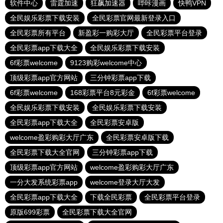
软件中心
雷霆加速
狂飙加速器
哔咔漫画
快鸭VPN
全民娱乐彩票下载安装
全民彩票官网最新登录入口
全民彩票所有平台
新盈彩一购彩大厅
全民彩票平台登录
全民彩票app下载大全
全民娱乐彩票下载安装
6f彩票welcome
9123购彩welcome中心
顶级彩票app官方网站
三分钟彩票app下载
6f彩票welcome
168彩票平台8元彩金
6f彩票welcome
全民娱乐彩票下载安装
全民娱乐彩票下载安装
全民彩票app下载大全
全民彩票安卓版
welcome盈彩购彩大厅广东
全民彩票安卓版下载
全民彩票下载大全官网
三分钟彩票app下载
顶级彩票app官方网站
welcome盈彩购彩大厅广东
一分大发系统彩票app
welcome登录大厅大发
全民彩票app下载大全
下载全民彩票
全民彩票平台登录
原版699彩票
全民彩票下载大全官网