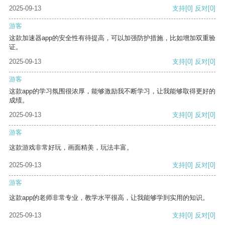
2025-09-13
支持
[0]
反对
[0]
游客
这款加速器app的安全性有待提高，可以加强防护措施，比如增加双重验
证。
2025-09-13
支持
[0]
反对
[0]
游客
这款app的学习氛围很浓厚，能够激励我不断学习，让我能够取得更好的
成绩。
2025-09-13
支持
[0]
反对
[0]
游客
这款游戏非常好玩，画面精美，玩法丰富。
2025-09-13
支持
[0]
反对
[0]
游客
这款app的老师非常专业，教学水平很高，让我能够学到实用的知识。
2025-09-13
支持
[0]
反对
[0]