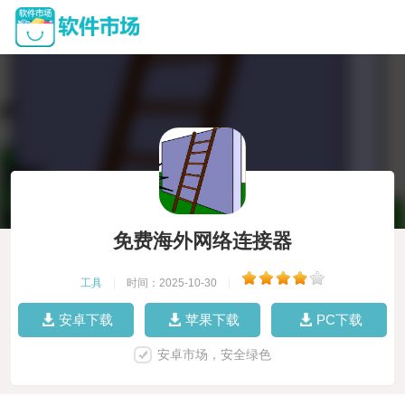
免费海外网络连接器
工具
|
时间：2025-10-30
|
安卓下载
苹果下载
PC下载
安卓市场，安全绿色