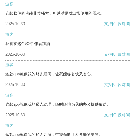
游客
这款软件的功能非常强大，可以满足我日常使用的需求。
2025-10-30
支持
[0]
反对
[0]
游客
我喜欢这个软件 作者加油
2025-10-30
支持
[0]
反对
[0]
游客
这款app就像我的财务顾问，让我能够省钱又省心。
2025-10-30
支持
[0]
反对
[0]
游客
这款app就像我的私人助理，随时随地为我的办公提供帮助。
2025-10-30
支持
[0]
反对
[0]
游客
这款app就像我的私人导游，带我领略世界各地的美景。