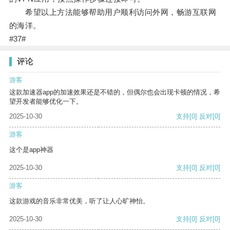
希望以上方法能够帮助用户顺利访问外网，畅游互联网
的海洋。
#37#
评论
游客
这款加速器app的加速效果还是不错的，但偶尔也会出现卡顿的情况，希
望开发者能够优化一下。
2025-10-30
支持
[0]
反对
[0]
游客
这个是app神器
2025-10-30
支持
[0]
反对
[0]
游客
这款游戏的音乐非常优美，听了让人心旷神怡。
2025-10-30
支持
[0]
反对
[0]