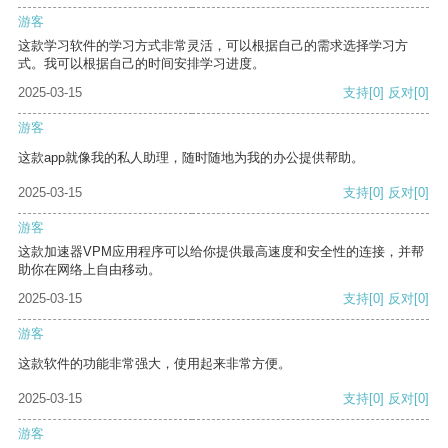
游客
这款学习软件的学习方式非常灵活，可以根据自己的需求选择学习方
式。我可以根据自己的时间安排学习进度。
2025-03-15
支持
[0]
反对
[0]
游客
这款app就像我的私人助理，随时随地为我的办公提供帮助。
2025-03-15
支持
[0]
反对
[0]
游客
这款加速器VPM应用程序可以给你提供最高速度和安全性的连接，并帮
助你在网络上自由移动。
2025-03-15
支持
[0]
反对
[0]
游客
这款软件的功能非常强大，使用起来非常方便。
2025-03-15
支持
[0]
反对
[0]
游客