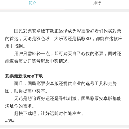
简介
排行
国民彩票安卓版下载正逐渐成为彩票爱好者们购买彩票
的首选，无论是双色球、大乐透还是福彩3D，都能在这款应
用中找到。
用户只需轻轻一点，即可购买自己心仪的彩票，同时还
能查看历史开奖号码及中奖情况。
彩票最新版app下载
而且，国民彩票安卓版还提供专业的选号工具和走势
图，助你提高中奖率。
无论是想追逐好运还是寻找刺激，国民彩票安卓版都能
满足你的需求。
赶快下载吧，让好运随时伴随左右。
#39#