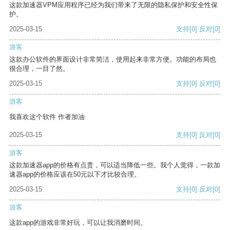
这款加速器VPM应用程序已经为我们带来了无限的隐私保护和安全性保
护。
2025-03-15
支持
[0]
反对
[0]
游客
这款办公软件的界面设计非常简洁，使用起来非常方便。功能的布局也
很合理，一目了然。
2025-03-15
支持
[0]
反对
[0]
游客
我喜欢这个软件 作者加油
2025-03-15
支持
[0]
反对
[0]
游客
这款加速器app的价格有点贵，可以适当降低一些。我个人觉得，一款加
速器app的价格应该在50元以下才比较合理。
2025-03-15
支持
[0]
反对
[0]
游客
这款app的游戏非常好玩，可以让我消磨时间。