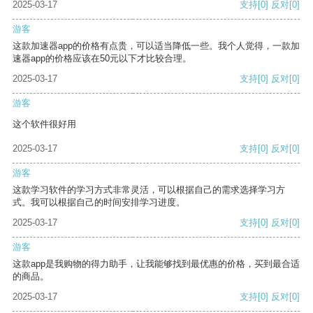
2025-03-17
支持
[0]
反对
[0]
游客
这款加速器app的价格有点贵，可以适当降低一些。我个人觉得，一款加
速器app的价格应该在50元以下才比较合理。
2025-03-17
支持
[0]
反对
[0]
游客
这个软件很好用
2025-03-17
支持
[0]
反对
[0]
游客
这款学习软件的学习方式非常灵活，可以根据自己的需求选择学习方
式。我可以根据自己的时间安排学习进度。
2025-03-17
支持
[0]
反对
[0]
游客
这款app是我购物的得力助手，让我能够找到最优惠的价格，买到最合适
的商品。
2025-03-17
支持
[0]
反对
[0]