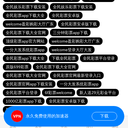
全民娱乐彩票下载安装
全民娱乐彩票下载安装
全民彩票app下载大全
全民彩票安卓版
welcome盈彩购彩大厅广东
全民彩票安卓版下载
全民彩票下载大全官网
三分钟彩票app下载
顶级彩票app官方网站
welcome盈彩购彩大厅广东
一分大发系统彩票app
welcome登录大厅大发
全民彩票app下载大全
下载全民彩票
全民彩票平台登录
原版699彩票
全民彩票下载大全官网
全民彩票下载大全官网
全民彩票官网最新登录入口
全民彩票官网app下载安装
一分大发系统彩票app
全民彩票平台登录
6f彩票welcome
新人送29元彩金平台
1000亿彩票app下载
全民彩票安卓版下载
新人送29元彩金平台
全民彩票平台换了吗
永久免费使用的加速器
下载
0.020889s
首页
安卓
苹果
排行
推荐