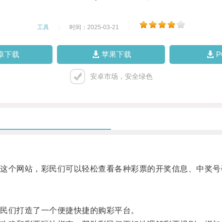
工具
|
时间：2025-03-21
|
卓下载
苹果下载
安卓市场，安全绿色
个网站，彩民们可以轻松查看各种彩票的开奖信息、中奖号
民们打造了一个便捷快捷的购彩平台。