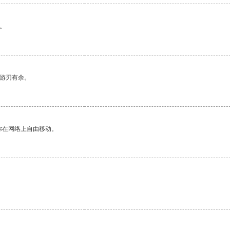
。
中游刃有余。
你在网络上自由移动。