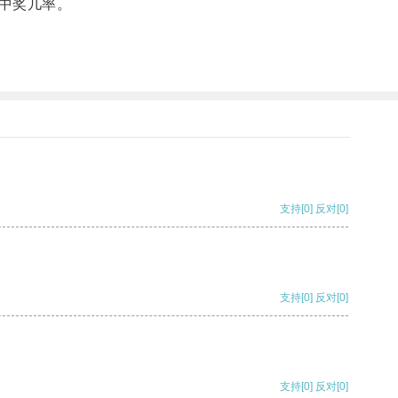
中奖几率。
支持
[0]
反对
[0]
支持
[0]
反对
[0]
支持
[0]
反对
[0]