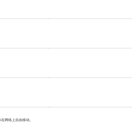
你在网络上自由移动。