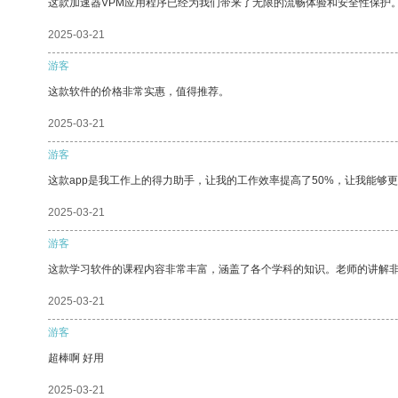
这款加速器VPM应用程序已经为我们带来了无限的流畅体验和安全性保护
2025-03-21
游客
这款软件的价格非常实惠，值得推荐。
2025-03-21
游客
这款app是我工作上的得力助手，让我的工作效率提高了50%，让我能够
2025-03-21
游客
这款学习软件的课程内容非常丰富，涵盖了各个学科的知识。老师的讲解
2025-03-21
游客
超棒啊 好用
2025-03-21