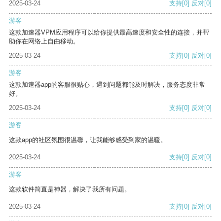
2025-03-24
支持
[0]
反对
[0]
游客
这款加速器VPM应用程序可以给你提供最高速度和安全性的连接，并帮
助你在网络上自由移动。
2025-03-24
支持
[0]
反对
[0]
游客
这款加速器app的客服很贴心，遇到问题都能及时解决，服务态度非常
好。
2025-03-24
支持
[0]
反对
[0]
游客
这款app的社区氛围很温馨，让我能够感受到家的温暖。
2025-03-24
支持
[0]
反对
[0]
游客
这款软件简直是神器，解决了我所有问题。
2025-03-24
支持
[0]
反对
[0]