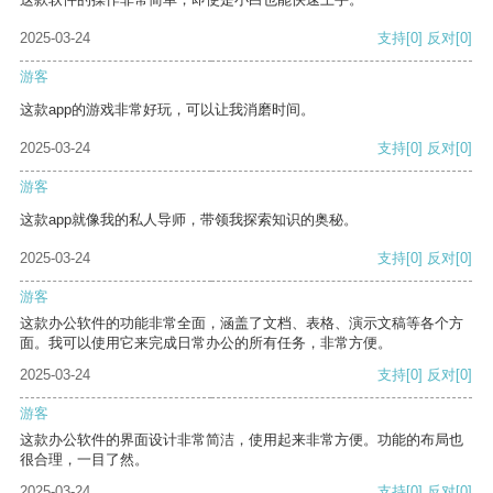
2025-03-24
支持
[0]
反对
[0]
游客
这款app的游戏非常好玩，可以让我消磨时间。
2025-03-24
支持
[0]
反对
[0]
游客
这款app就像我的私人导师，带领我探索知识的奥秘。
2025-03-24
支持
[0]
反对
[0]
游客
这款办公软件的功能非常全面，涵盖了文档、表格、演示文稿等各个方
面。我可以使用它来完成日常办公的所有任务，非常方便。
2025-03-24
支持
[0]
反对
[0]
游客
这款办公软件的界面设计非常简洁，使用起来非常方便。功能的布局也
很合理，一目了然。
2025-03-24
支持
[0]
反对
[0]