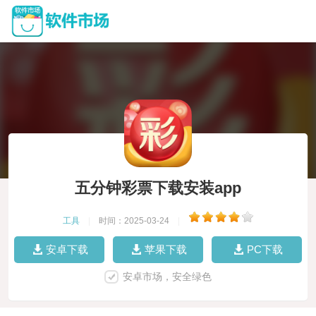
五分钟彩票下载安装app
工具
|
时间：2025-03-24
|
安卓下载
苹果下载
PC下载
安卓市场，安全绿色