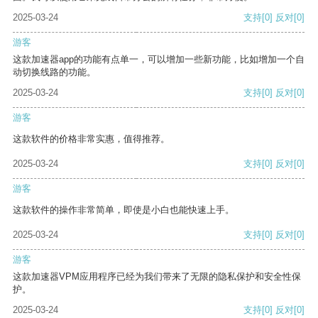
2025-03-24
支持
[0]
反对
[0]
游客
这款加速器app的功能有点单一，可以增加一些新功能，比如增加一个自
动切换线路的功能。
2025-03-24
支持
[0]
反对
[0]
游客
这款软件的价格非常实惠，值得推荐。
2025-03-24
支持
[0]
反对
[0]
游客
这款软件的操作非常简单，即使是小白也能快速上手。
2025-03-24
支持
[0]
反对
[0]
游客
这款加速器VPM应用程序已经为我们带来了无限的隐私保护和安全性保
护。
2025-03-24
支持
[0]
反对
[0]