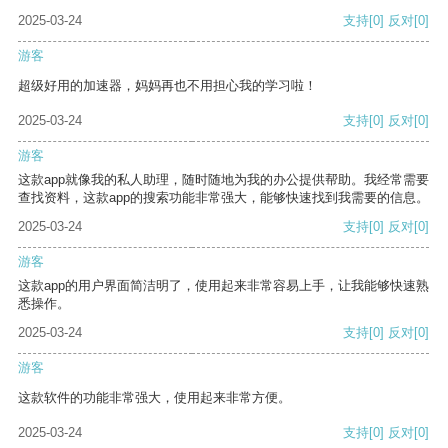
2025-03-24
支持
[0]
反对
[0]
游客
超级好用的加速器，妈妈再也不用担心我的学习啦！
2025-03-24
支持
[0]
反对
[0]
游客
这款app就像我的私人助理，随时随地为我的办公提供帮助。我经常需要
查找资料，这款app的搜索功能非常强大，能够快速找到我需要的信息。
2025-03-24
支持
[0]
反对
[0]
游客
这款app的用户界面简洁明了，使用起来非常容易上手，让我能够快速熟
悉操作。
2025-03-24
支持
[0]
反对
[0]
游客
这款软件的功能非常强大，使用起来非常方便。
2025-03-24
支持
[0]
反对
[0]