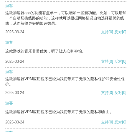
游客
这款加速器app的功能有点单一，可以增加一些新功能。比如，可以增加
一个自动切换线路的功能，这样就可以根据网络情况自动选择最优的线
路，从而获得更好的加速效果。
2025-03-24
支持
[0]
反对
[0]
游客
这款游戏的音乐非常优美，听了让人心旷神怡。
2025-03-24
支持
[0]
反对
[0]
游客
这款加速器VPM应用程序已经为我们带来了无限的隐私保护和安全性保
护。
2025-03-24
支持
[0]
反对
[0]
游客
这款加速器VPM应用程序已经为我们带来了无限的隐私和自由。
2025-03-24
支持
[0]
反对
[0]