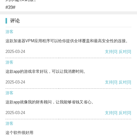
#39#
评论
游客
这款加速器VPM应用程序可以给你提供全球覆盖和最高安全性的连接。
2025-03-24
支持
[0]
反对
[0]
游客
这款app的游戏非常好玩，可以让我消磨时间。
2025-03-24
支持
[0]
反对
[0]
游客
这款app就像我的财务顾问，让我能够省钱又省心。
2025-03-24
支持
[0]
反对
[0]
游客
这个软件很好用