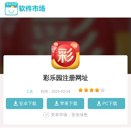
彩乐园注册网址
工具
|
时间：2025-03-24
|
安卓下载
苹果下载
PC下载
安卓市场，安全绿色