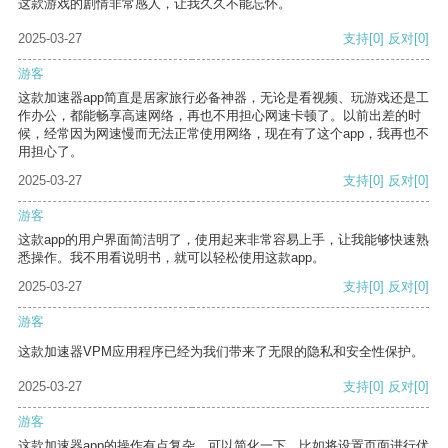
这款游戏的剧情非常感人，让我久久不能忘怀。
2025-03-27
支持
[0]
反对
[0]
游客
这款加速器app简直是居家旅行必备神器，无论是看视频、玩游戏还是工
作办公，都能畅享高速网络，再也不用担心网速卡顿了。以前出差的时
候，经常因为网速慢而无法正常使用网络，现在有了这个app，我再也不
用担心了。
2025-03-27
支持
[0]
反对
[0]
游客
这款app的用户界面简洁明了，使用起来非常容易上手，让我能够快速熟
悉操作。我不用看说明书，就可以轻松使用这款app。
2025-03-27
支持
[0]
反对
[0]
游客
这款加速器VPM应用程序已经为我们带来了无限的隐私和安全性保护。
2025-03-27
支持
[0]
反对
[0]
游客
这款加速器app的操作有点复杂，可以简化一下，比如将设置页面进行优