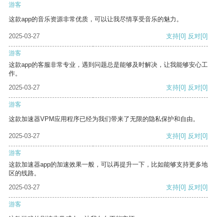
游客
这款app的音乐资源非常优质，可以让我尽情享受音乐的魅力。
2025-03-27
支持
[0]
反对
[0]
游客
这款app的客服非常专业，遇到问题总是能够及时解决，让我能够安心工
作。
2025-03-27
支持
[0]
反对
[0]
游客
这款加速器VPM应用程序已经为我们带来了无限的隐私保护和自由。
2025-03-27
支持
[0]
反对
[0]
游客
这款加速器app的加速效果一般，可以再提升一下，比如能够支持更多地
区的线路。
2025-03-27
支持
[0]
反对
[0]
游客