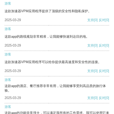
游客
这款加速器VPM应用程序提供了顶级的安全性和隐私保护。
2025-03-29
支持
[0]
反对
[0]
游客
这款app的路线规划非常精准，让我能够快速到达目的地。
2025-03-29
支持
[0]
反对
[0]
游客
这款加速器VPM应用程序可以给你提供最高速度和安全性的连接。
2025-03-29
支持
[0]
反对
[0]
游客
这款app的酒店、餐厅推荐非常有用，让我能够享受到高品质的旅行体
验。
2025-03-29
支持
[0]
反对
[0]
游客
这款app的功能非常强大，可以满足我所有的工作需求。我可以使用它来