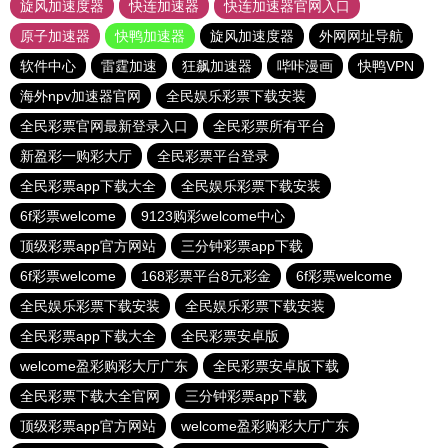
旋风加速度器
快连加速器
快连加速器官网入口
原子加速器
快鸭加速器
旋风加速度器
外网网址导航
软件中心
雷霆加速
狂飙加速器
哔咔漫画
快鸭VPN
海外npv加速器官网
全民娱乐彩票下载安装
全民彩票官网最新登录入口
全民彩票所有平台
新盈彩一购彩大厅
全民彩票平台登录
全民彩票app下载大全
全民娱乐彩票下载安装
6f彩票welcome
9123购彩welcome中心
顶级彩票app官方网站
三分钟彩票app下载
6f彩票welcome
168彩票平台8元彩金
6f彩票welcome
全民娱乐彩票下载安装
全民娱乐彩票下载安装
全民彩票app下载大全
全民彩票安卓版
welcome盈彩购彩大厅广东
全民彩票安卓版下载
全民彩票下载大全官网
三分钟彩票app下载
顶级彩票app官方网站
welcome盈彩购彩大厅广东