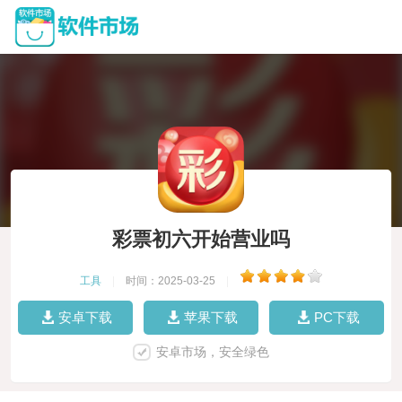
彩票初六开始营业吗
工具
|
时间：2025-03-25
|
安卓下载
苹果下载
PC下载
安卓市场，安全绿色