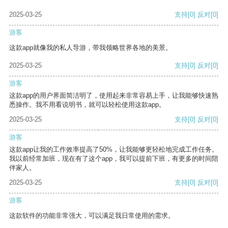
2025-03-25
支持
[0]
反对
[0]
游客
这款app就像我的私人导游，带我领略世界各地的美景。
2025-03-25
支持
[0]
反对
[0]
游客
这款app的用户界面简洁明了，使用起来非常容易上手，让我能够快速熟
悉操作。我不用看说明书，就可以轻松使用这款app。
2025-03-25
支持
[0]
反对
[0]
游客
这款app让我的工作效率提高了50%，让我能够更轻松地完成工作任务。
我以前经常加班，现在有了这个app，我可以提前下班，有更多的时间陪
伴家人。
2025-03-25
支持
[0]
反对
[0]
游客
这款软件的功能非常强大，可以满足我日常使用的需求。