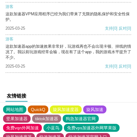
游客
这款加速器VPM应用程序已经为我们带来了无限的隐私保护和安全性保
护。
2025-03-25
支持
[0]
反对
[0]
游客
这款加速器app的加速效果非常好，玩游戏再也不会出现卡顿、掉线的情
况了。我以前玩游戏经常会输，现在有了这个app，我的游戏水平提升了
不少。
2025-03-25
支持
[0]
反对
[0]
友情链接
网站地图
QuickQ
旋风加速度器
旋风加速
坚果加速器
tiktok加速器
狗急加速器官网
免费vqn外网加速
小蓝鸟
免费vps加速器外网苹果版