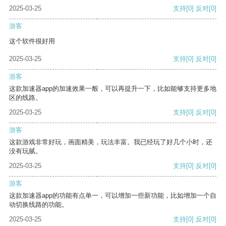
2025-03-25
支持
[0]
反对
[0]
游客
这个软件很好用
2025-03-25
支持
[0]
反对
[0]
游客
这款加速器app的加速效果一般，可以再提升一下，比如能够支持更多地
区的线路。
2025-03-25
支持
[0]
反对
[0]
游客
这款游戏非常好玩，画面精美，玩法丰富。我已经玩了好几个小时，还
没有玩腻。
2025-03-25
支持
[0]
反对
[0]
游客
这款加速器app的功能有点单一，可以增加一些新功能，比如增加一个自
动切换线路的功能。
2025-03-25
支持
[0]
反对
[0]