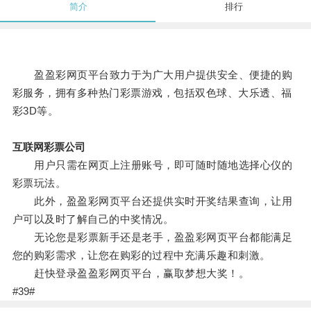
简介
排行
盈盈彩网页平台致力于为广大用户提供安全、便捷的购
彩服务，拥有多种热门彩票游戏，包括双色球、大乐透、福
彩3D等。
互联网彩票公司
用户只需在网页上注册账号，即可随时随地选择心仪的
彩票玩法。
此外，盈盈彩网页平台还提供实时开奖结果查询，让用
户可以及时了解自己的中奖情况。
无论您是彩票新手还是老手，盈盈彩网页平台都能满足
您的购彩需求，让您在购彩的过程中充满乐趣和刺激。
赶快登录盈盈彩网页平台，赢取梦想大奖！。
#39#