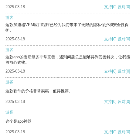
2025-03-18
支持
[0]
反对
[0]
游客
这款加速器VPM应用程序已经为我们带来了无限的隐私保护和安全性保
护。
2025-03-18
支持
[0]
反对
[0]
游客
这款app的售后服务非常完善，遇到问题总是能够得到妥善解决，让我能
够放心购物。
2025-03-18
支持
[0]
反对
[0]
游客
这款软件的价格非常实惠，值得推荐。
2025-03-18
支持
[0]
反对
[0]
游客
这个是app神器
2025-03-18
支持
[0]
反对
[0]