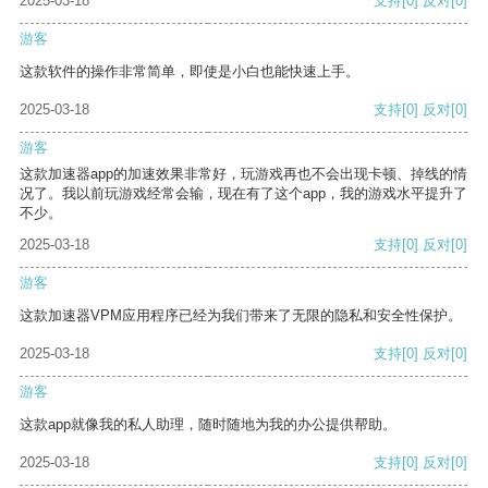
2025-03-18
支持
[0]
反对
[0]
游客
这款软件的操作非常简单，即使是小白也能快速上手。
2025-03-18
支持
[0]
反对
[0]
游客
这款加速器app的加速效果非常好，玩游戏再也不会出现卡顿、掉线的情
况了。我以前玩游戏经常会输，现在有了这个app，我的游戏水平提升了
不少。
2025-03-18
支持
[0]
反对
[0]
游客
这款加速器VPM应用程序已经为我们带来了无限的隐私和安全性保护。
2025-03-18
支持
[0]
反对
[0]
游客
这款app就像我的私人助理，随时随地为我的办公提供帮助。
2025-03-18
支持
[0]
反对
[0]