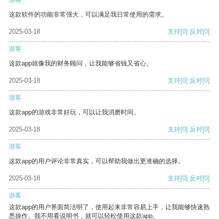
这款软件的功能非常强大，可以满足我日常使用的需求。
2025-03-18
支持
[0]
反对
[0]
游客
这款app就像我的财务顾问，让我能够省钱又省心。
2025-03-18
支持
[0]
反对
[0]
游客
这款app的游戏非常好玩，可以让我消磨时间。
2025-03-18
支持
[0]
反对
[0]
游客
这款app的用户评论非常真实，可以帮助我做出更准确的选择。
2025-03-18
支持
[0]
反对
[0]
游客
这款app的用户界面简洁明了，使用起来非常容易上手，让我能够快速熟
悉操作。我不用看说明书，就可以轻松使用这款app。