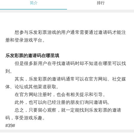
简介
排行
想参与乐发彩票游戏的用户通常需要通过邀请码才能注
册和登录游戏平台。
乐发彩票的邀请码在哪里填
但是很多新用户在寻找邀请码时却不知道在哪里可以找
到。
其实，乐发彩票的邀请码通常可以在官方网站、社交媒
体、论坛或其他渠道获取。
在官方网站注册时，也会有相关提示和引导。
此外，也可以向已经注册的朋友们询问邀请码。
总之，只要留心观察，就一定能找到乐发彩票的邀请
码，享受游戏乐趣。
#39#