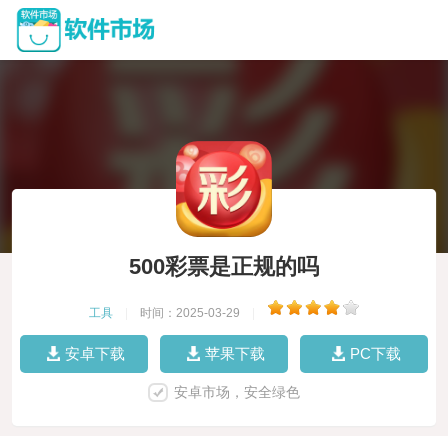
500彩票是正规的吗
工具
|
时间：2025-03-29
|
安卓下载
苹果下载
PC下载
安卓市场，安全绿色