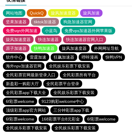
网站地图
QuickQ
旋风加速度器
旋风加速
坚果加速器
tiktok加速器
狗急加速器官网
免费vqn外网加速
小蓝鸟
免费vps加速器外网苹果版
旋风加速度器
快连加速器
快连加速器官网入口
原子加速器
快鸭加速器
旋风加速度器
外网网址导航
软件中心
雷霆加速
狂飙加速器
哔咔漫画
快鸭VPN
海外npv加速器官网
全民娱乐彩票下载安装
全民彩票官网最新登录入口
全民彩票所有平台
新盈彩一购彩大厅
全民彩票平台登录
全民彩票app下载大全
全民娱乐彩票下载安装
6f彩票welcome
9123购彩welcome中心
顶级彩票app官方网站
三分钟彩票app下载
6f彩票welcome
168彩票平台8元彩金
6f彩票welcome
全民娱乐彩票下载安装
全民娱乐彩票下载安装