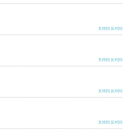
支持
[0]
反对
[0]
支持
[0]
反对
[0]
支持
[0]
反对
[0]
支持
[0]
反对
[0]