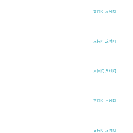
支持
[0]
反对
[0]
支持
[0]
反对
[0]
支持
[0]
反对
[0]
支持
[0]
反对
[0]
支持
[0]
反对
[0]