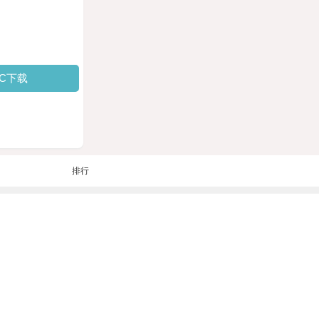
PC下载
排行