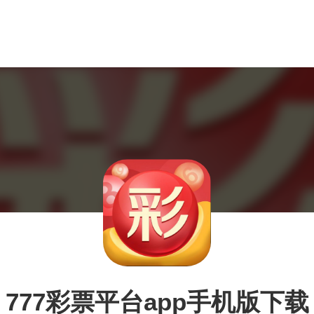
777彩票平台app手机版下载