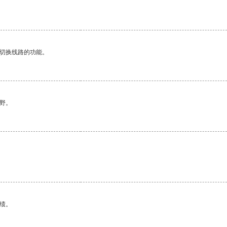
动切换线路的功能。
野。
绩。