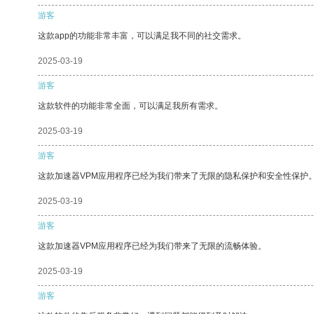
游客
这款app的功能非常丰富，可以满足我不同的社交需求。
2025-03-19
游客
这款软件的功能非常全面，可以满足我所有需求。
2025-03-19
游客
这款加速器VPM应用程序已经为我们带来了无限的隐私保护和安全性保护
2025-03-19
游客
这款加速器VPM应用程序已经为我们带来了无限的流畅体验。
2025-03-19
游客