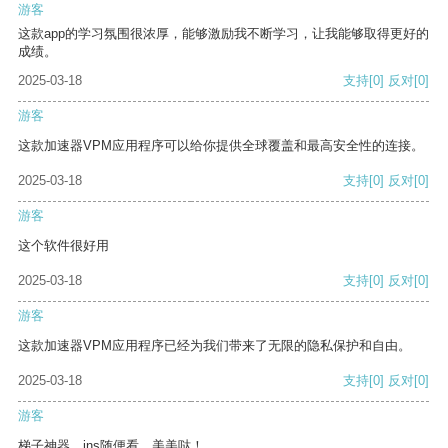
游客
这款app的学习氛围很浓厚，能够激励我不断学习，让我能够取得更好的
成绩。
2025-03-18
支持
[0]
反对
[0]
游客
这款加速器VPM应用程序可以给你提供全球覆盖和最高安全性的连接。
2025-03-18
支持
[0]
反对
[0]
游客
这个软件很好用
2025-03-18
支持
[0]
反对
[0]
游客
这款加速器VPM应用程序已经为我们带来了无限的隐私保护和自由。
2025-03-18
支持
[0]
反对
[0]
游客
梯子神器，ins随便看，美美哒！