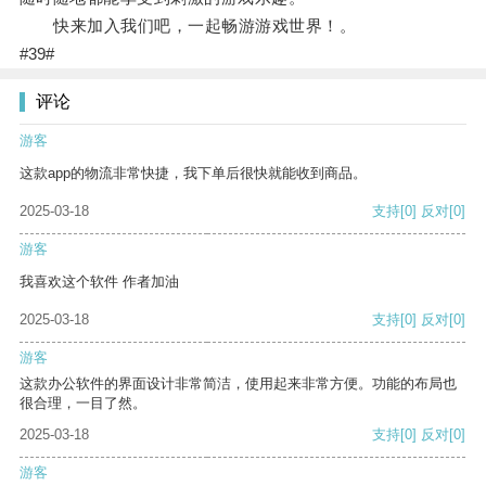
快来加入我们吧，一起畅游游戏世界！。
#39#
评论
游客
这款app的物流非常快捷，我下单后很快就能收到商品。
2025-03-18
支持
[0]
反对
[0]
游客
我喜欢这个软件 作者加油
2025-03-18
支持
[0]
反对
[0]
游客
这款办公软件的界面设计非常简洁，使用起来非常方便。功能的布局也
很合理，一目了然。
2025-03-18
支持
[0]
反对
[0]
游客