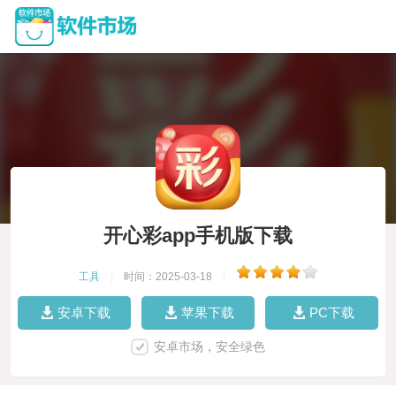
开心彩app手机版下载
工具
|
时间：2025-03-18
|
安卓下载
苹果下载
PC下载
安卓市场，安全绿色