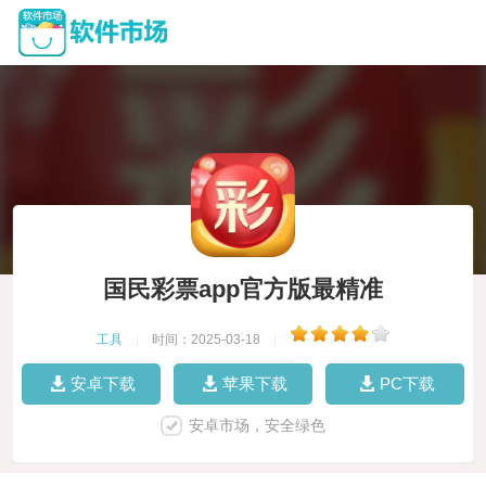
国民彩票app官方版最精准
工具
|
时间：2025-03-18
|
安卓下载
苹果下载
PC下载
安卓市场，安全绿色