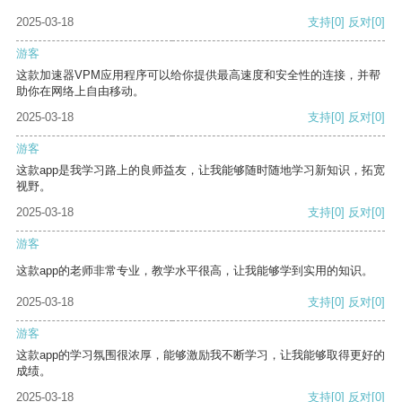
2025-03-18
支持
[0]
反对
[0]
游客
这款加速器VPM应用程序可以给你提供最高速度和安全性的连接，并帮
助你在网络上自由移动。
2025-03-18
支持
[0]
反对
[0]
游客
这款app是我学习路上的良师益友，让我能够随时随地学习新知识，拓宽
视野。
2025-03-18
支持
[0]
反对
[0]
游客
这款app的老师非常专业，教学水平很高，让我能够学到实用的知识。
2025-03-18
支持
[0]
反对
[0]
游客
这款app的学习氛围很浓厚，能够激励我不断学习，让我能够取得更好的
成绩。
2025-03-18
支持
[0]
反对
[0]