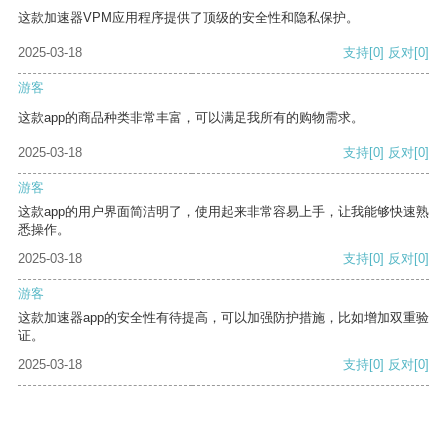
这款加速器VPM应用程序提供了顶级的安全性和隐私保护。
2025-03-18
支持
[0]
反对
[0]
游客
这款app的商品种类非常丰富，可以满足我所有的购物需求。
2025-03-18
支持
[0]
反对
[0]
游客
这款app的用户界面简洁明了，使用起来非常容易上手，让我能够快速熟
悉操作。
2025-03-18
支持
[0]
反对
[0]
游客
这款加速器app的安全性有待提高，可以加强防护措施，比如增加双重验
证。
2025-03-18
支持
[0]
反对
[0]