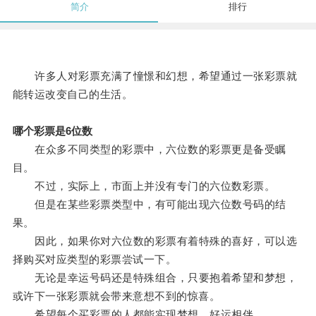
简介
排行
许多人对彩票充满了憧憬和幻想，希望通过一张彩票就
能转运改变自己的生活。
哪个彩票是6位数
在众多不同类型的彩票中，六位数的彩票更是备受瞩
目。
不过，实际上，市面上并没有专门的六位数彩票。
但是在某些彩票类型中，有可能出现六位数号码的结
果。
因此，如果你对六位数的彩票有着特殊的喜好，可以选
择购买对应类型的彩票尝试一下。
无论是幸运号码还是特殊组合，只要抱着希望和梦想，
或许下一张彩票就会带来意想不到的惊喜。
希望每个买彩票的人都能实现梦想，好运相伴。