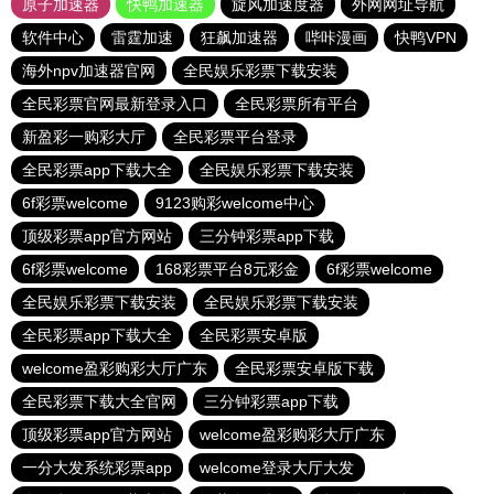
原子加速器
快鸭加速器
旋风加速度器
外网网址导航
软件中心
雷霆加速
狂飙加速器
哔咔漫画
快鸭VPN
海外npv加速器官网
全民娱乐彩票下载安装
全民彩票官网最新登录入口
全民彩票所有平台
新盈彩一购彩大厅
全民彩票平台登录
全民彩票app下载大全
全民娱乐彩票下载安装
6f彩票welcome
9123购彩welcome中心
顶级彩票app官方网站
三分钟彩票app下载
6f彩票welcome
168彩票平台8元彩金
6f彩票welcome
全民娱乐彩票下载安装
全民娱乐彩票下载安装
全民彩票app下载大全
全民彩票安卓版
welcome盈彩购彩大厅广东
全民彩票安卓版下载
全民彩票下载大全官网
三分钟彩票app下载
顶级彩票app官方网站
welcome盈彩购彩大厅广东
一分大发系统彩票app
welcome登录大厅大发