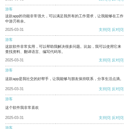
游客
这款app的功能非常强大，可以满足我所有的工作需求，让我能够在工作
中游刃有余。
2025-03-31
支持
[0]
反对
[0]
游客
这款软件非常实用，可以帮助我解决很多问题。比如，我可以使用它来
查找资料、翻译语言、编写代码等。
2025-03-31
支持
[0]
反对
[0]
游客
这款app是我社交的好帮手，让我能够与朋友保持联系，分享生活点滴。
2025-03-31
支持
[0]
反对
[0]
游客
这个软件我非常喜欢
2025-03-31
支持
[0]
反对
[0]
游客