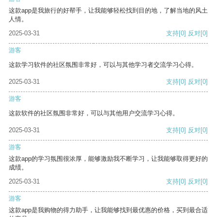
这款app是我旅行的好帮手，让我能够轻松找到目的地，了解当地的风土
人情。
2025-03-31
支持
[0]
反对
[0]
游客
这款学习软件的社区氛围非常好，可以与其他学习者交流学习心得。
2025-03-31
支持
[0]
反对
[0]
游客
这款软件的社区氛围非常好，可以与其他用户交流学习心得。
2025-03-31
支持
[0]
反对
[0]
游客
这款app的学习氛围很浓厚，能够激励我不断学习，让我能够取得更好的
成绩。
2025-03-31
支持
[0]
反对
[0]
游客
这款app是我购物的得力助手，让我能够找到最优惠的价格，买到最合适