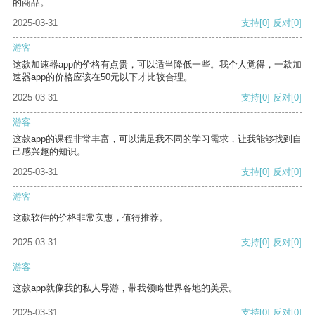
的商品。
2025-03-31
支持
[0]
反对
[0]
游客
这款加速器app的价格有点贵，可以适当降低一些。我个人觉得，一款加
速器app的价格应该在50元以下才比较合理。
2025-03-31
支持
[0]
反对
[0]
游客
这款app的课程非常丰富，可以满足我不同的学习需求，让我能够找到自
己感兴趣的知识。
2025-03-31
支持
[0]
反对
[0]
游客
这款软件的价格非常实惠，值得推荐。
2025-03-31
支持
[0]
反对
[0]
游客
这款app就像我的私人导游，带我领略世界各地的美景。
2025-03-31
支持
[0]
反对
[0]