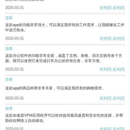
2025-03-31
支持
[0]
反对
[0]
游客
这款app的功能非常强大，可以满足我所有的工作需求，让我能够在工作
中游刃有余。
2025-03-31
支持
[0]
反对
[0]
游客
这款办公软件的功能非常全面，涵盖了文档、表格、演示文稿等各个方
面。我可以使用它来完成日常办公的所有任务，非常方便。
2025-03-31
支持
[0]
反对
[0]
游客
这款app的商品种类非常丰富，可以满足我所有的购物需求。
2025-03-31
支持
[0]
反对
[0]
游客
这款加速器VPM应用程序可以给你提供最高速度和安全性的连接，并帮
助你在网络上自由移动。
2025-03-31
支持
[0]
反对
[0]