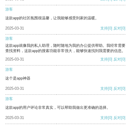
游客
这款app的社区氛围很温馨，让我能够感受到家的温暖。
2025-03-31
支持
[0]
反对
[0]
游客
这款app就像我的私人助理，随时随地为我的办公提供帮助。我经常需要
查找资料，这款app的搜索功能非常强大，能够快速找到我需要的信息。
2025-03-31
支持
[0]
反对
[0]
游客
这个是app神器
2025-03-31
支持
[0]
反对
[0]
游客
这款app的用户评论非常真实，可以帮助我做出更准确的选择。
2025-03-31
支持
[0]
反对
[0]