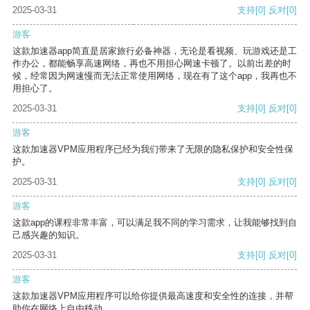
2025-03-31
支持
[0]
反对
[0]
游客
这款加速器app简直是居家旅行必备神器，无论是看视频、玩游戏还是工
作办公，都能畅享高速网络，再也不用担心网速卡顿了。以前出差的时
候，经常因为网速慢而无法正常使用网络，现在有了这个app，我再也不
用担心了。
2025-03-31
支持
[0]
反对
[0]
游客
这款加速器VPM应用程序已经为我们带来了无限的隐私保护和安全性保
护。
2025-03-31
支持
[0]
反对
[0]
游客
这款app的课程非常丰富，可以满足我不同的学习需求，让我能够找到自
己感兴趣的知识。
2025-03-31
支持
[0]
反对
[0]
游客
这款加速器VPM应用程序可以给你提供最高速度和安全性的连接，并帮
助你在网络上自由移动。