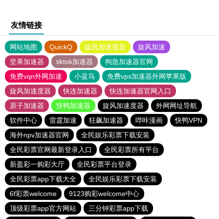
友情链接
网站地图
QuickQ
旋风加速度器
旋风加速
坚果加速器
tiktok加速器
狗急加速器官网
免费vqn外网加速
小蓝鸟
免费vps加速器外网苹果版
旋风加速度器
快连加速器
快连加速器官网入口
原子加速器
快鸭加速器
旋风加速度器
外网网址导航
软件中心
雷霆加速
狂飙加速器
哔咔漫画
快鸭VPN
海外npv加速器官网
全民娱乐彩票下载安装
全民彩票官网最新登录入口
全民彩票所有平台
新盈彩一购彩大厅
全民彩票平台登录
全民彩票app下载大全
全民娱乐彩票下载安装
6f彩票welcome
9123购彩welcome中心
顶级彩票app官方网站
三分钟彩票app下载