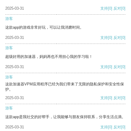
2025-03-31
支持
[0]
反对
[0]
游客
这款app的游戏非常好玩，可以让我消磨时间。
2025-03-31
支持
[0]
反对
[0]
游客
超级好用的加速器，妈妈再也不用担心我的学习啦！
2025-03-31
支持
[0]
反对
[0]
游客
这款加速器VPM应用程序已经为我们带来了无限的隐私保护和安全性保
护。
2025-03-31
支持
[0]
反对
[0]
游客
这款app是我社交的好帮手，让我能够与朋友保持联系，分享生活点滴。
2025-03-31
支持
[0]
反对
[0]