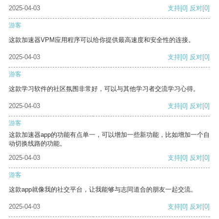
2025-04-03
支持
[0]
反对
[0]
游客
这款加速器VPM应用程序可以给你提供最高速度和安全性的连接。
2025-04-03
支持
[0]
反对
[0]
游客
这款学习软件的社区氛围非常好，可以与其他学习者交流学习心得。
2025-04-03
支持
[0]
反对
[0]
游客
这款加速器app的功能有点单一，可以增加一些新功能，比如增加一个自
动切换线路的功能。
2025-04-03
支持
[0]
反对
[0]
游客
这款app就像我的社交平台，让我能够与志同道合的朋友一起交流。
2025-04-03
支持
[0]
反对
[0]