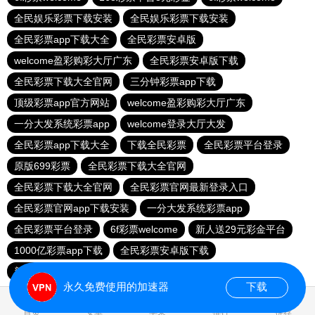
全民娱乐彩票下载安装
全民娱乐彩票下载安装
全民彩票app下载大全
全民彩票安卓版
welcome盈彩购彩大厅广东
全民彩票安卓版下载
全民彩票下载大全官网
三分钟彩票app下载
顶级彩票app官方网站
welcome盈彩购彩大厅广东
一分大发系统彩票app
welcome登录大厅大发
全民彩票app下载大全
下载全民彩票
全民彩票平台登录
原版699彩票
全民彩票下载大全官网
全民彩票下载大全官网
全民彩票官网最新登录入口
全民彩票官网app下载安装
一分大发系统彩票app
全民彩票平台登录
6f彩票welcome
新人送29元彩金平台
1000亿彩票app下载
全民彩票安卓版下载
新人送29元彩金平台
全民彩票平台换了吗
永久免费使用的加速器
下载
0.017836s
首页
安卓
苹果
排行
推荐