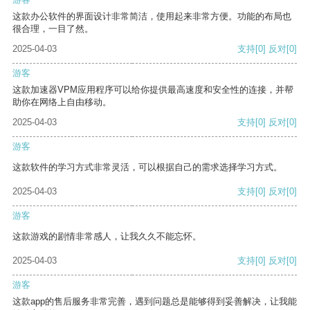
这款办公软件的界面设计非常简洁，使用起来非常方便。功能的布局也
很合理，一目了然。
2025-04-03
支持
[0]
反对
[0]
游客
这款加速器VPM应用程序可以给你提供最高速度和安全性的连接，并帮
助你在网络上自由移动。
2025-04-03
支持
[0]
反对
[0]
游客
这款软件的学习方式非常灵活，可以根据自己的需求选择学习方式。
2025-04-03
支持
[0]
反对
[0]
游客
这款游戏的剧情非常感人，让我久久不能忘怀。
2025-04-03
支持
[0]
反对
[0]
游客
这款app的售后服务非常完善，遇到问题总是能够得到妥善解决，让我能