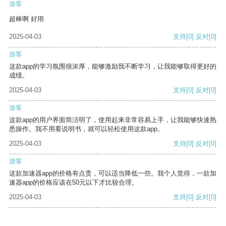
游客
超棒啊 好用
2025-04-03
支持
[0]
反对
[0]
游客
这款app的学习氛围很浓厚，能够激励我不断学习，让我能够取得更好的
成绩。
2025-04-03
支持
[0]
反对
[0]
游客
这款app的用户界面简洁明了，使用起来非常容易上手，让我能够快速熟
悉操作。我不用看说明书，就可以轻松使用这款app。
2025-04-03
支持
[0]
反对
[0]
游客
这款加速器app的价格有点贵，可以适当降低一些。我个人觉得，一款加
速器app的价格应该在50元以下才比较合理。
2025-04-03
支持
[0]
反对
[0]