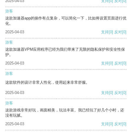
2025-04-03
支持
[0]
反对
[0]
游客
这款加速器app的操作有点复杂，可以简化一下，比如将设置页面进行优
化。
2025-04-03
支持
[0]
反对
[0]
游客
这款加速器VPM应用程序已经为我们带来了无限的隐私保护和安全性保
护。
2025-04-03
支持
[0]
反对
[0]
游客
这款软件的设计非常人性化，使用起来非常舒服。
2025-04-03
支持
[0]
反对
[0]
游客
这款游戏非常好玩，画面精美，玩法丰富。我已经玩了好几个小时，还
没有玩腻。
2025-04-03
支持
[0]
反对
[0]