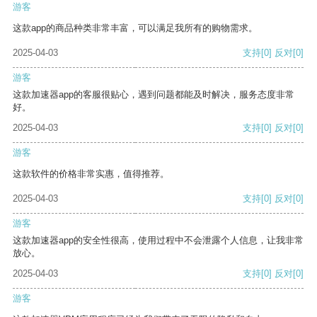
游客
这款app的商品种类非常丰富，可以满足我所有的购物需求。
2025-04-03
支持
[0]
反对
[0]
游客
这款加速器app的客服很贴心，遇到问题都能及时解决，服务态度非常
好。
2025-04-03
支持
[0]
反对
[0]
游客
这款软件的价格非常实惠，值得推荐。
2025-04-03
支持
[0]
反对
[0]
游客
这款加速器app的安全性很高，使用过程中不会泄露个人信息，让我非常
放心。
2025-04-03
支持
[0]
反对
[0]
游客