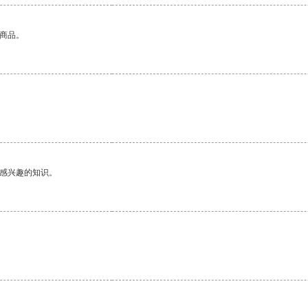
的商品。
己感兴趣的知识。