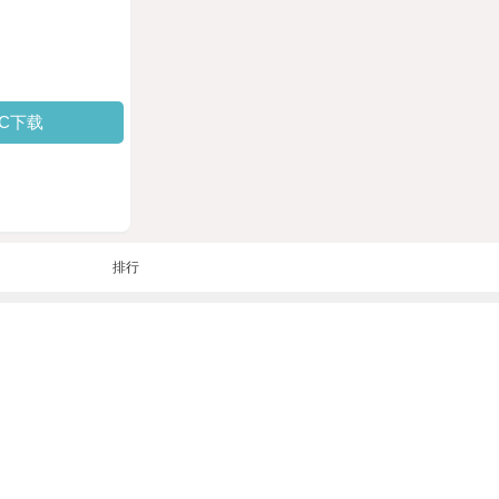
PC下载
排行