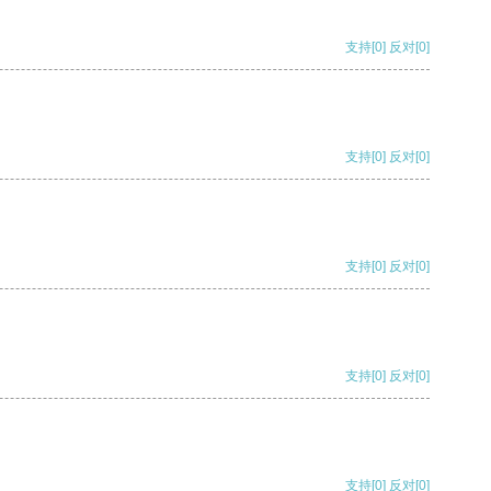
支持
[0]
反对
[0]
支持
[0]
反对
[0]
支持
[0]
反对
[0]
支持
[0]
反对
[0]
支持
[0]
反对
[0]