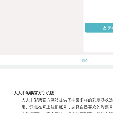
安
简介
人人中彩票官方手机版
人人中彩票官方网站提供了丰富多样的彩票游戏选
用户只需在网上注册账号，选择自己喜欢的彩票号