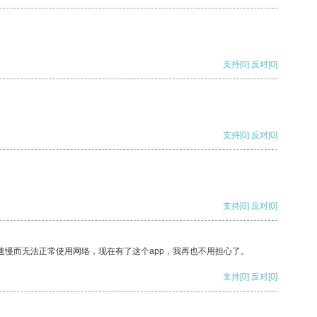
支持
[0]
反对
[0]
支持
[0]
反对
[0]
支持
[0]
反对
[0]
速慢而无法正常使用网络，现在有了这个app，我再也不用担心了。
支持
[0]
反对
[0]