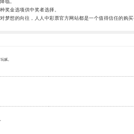
降临。
种奖金选项供中奖者选择。
梦想的向往，人人中彩票官方网站都是一个值得信任的购买
有玩腻。
。