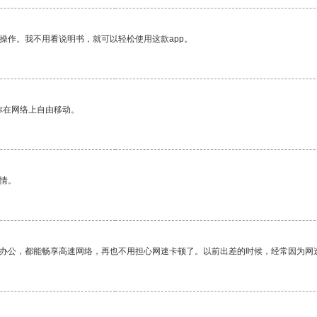
操作。我不用看说明书，就可以轻松使用这款app。
你在网络上自由移动。
情。
作办公，都能畅享高速网络，再也不用担心网速卡顿了。以前出差的时候，经常因为网