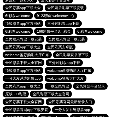
新盈彩一购彩大厅
全民彩票平台登录
全民彩票app下载大全
全民娱乐彩票下载安装
6f彩票welcome
9123购彩welcome中心
顶级彩票app官方网站
三分钟彩票app下载
6f彩票welcome
168彩票平台8元彩金
6f彩票welcome
全民娱乐彩票下载安装
全民娱乐彩票下载安装
全民彩票app下载大全
全民彩票安卓版
welcome盈彩购彩大厅广东
全民彩票安卓版下载
全民彩票下载大全官网
三分钟彩票app下载
顶级彩票app官方网站
welcome盈彩购彩大厅广东
一分大发系统彩票app
welcome登录大厅大发
全民彩票app下载大全
下载全民彩票
全民彩票平台登录
原版699彩票
全民彩票下载大全官网
全民彩票下载大全官网
全民彩票官网最新登录入口
全民彩票官网app下载安装
一分大发系统彩票app