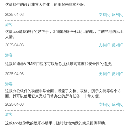
这款软件的设计非常人性化，使用起来非常舒服。
2025-04-03
支持
[0]
反对
[0]
游客
这款app是我旅行的好帮手，让我能够轻松找到目的地，了解当地的风土
人情。
2025-04-03
支持
[0]
反对
[0]
游客
这款加速器VPM应用程序可以给你提供最高速度和安全性的连接。
2025-04-03
支持
[0]
反对
[0]
游客
这款办公软件的功能非常全面，涵盖了文档、表格、演示文稿等各个方
面。我可以使用它来完成日常办公的所有任务，非常方便。
2025-04-03
支持
[0]
反对
[0]
游客
这款app就像我的娱乐小助手，随时随地为我的娱乐提供帮助。