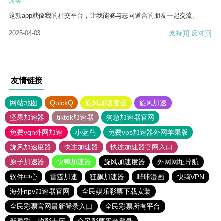
游客
这款app就像我的社交平台，让我能够与志同道合的朋友一起交流。
2025-04-03
支持
[0]
反对
[0]
友情链接
网站地图
QuickQ
旋风加速度器
旋风加速
坚果加速器
tiktok加速器
狗急加速器官网
免费vqn外网加速
小蓝鸟
免费vps加速器外网苹果版
旋风加速度器
快连加速器
快连加速器官网入口
原子加速器
快鸭加速器
旋风加速度器
外网网址导航
软件中心
雷霆加速
狂飙加速器
哔咔漫画
快鸭VPN
海外npv加速器官网
全民娱乐彩票下载安装
全民彩票官网最新登录入口
全民彩票所有平台