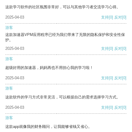
这款学习软件的社区氛围非常好，可以与其他学习者交流学习心得。
2025-04-03
支持
[0]
反对
[0]
游客
这款加速器VPM应用程序已经为我们带来了无限的隐私保护和安全性保
护。
2025-04-03
支持
[0]
反对
[0]
游客
超级好用的加速器，妈妈再也不用担心我的学习啦！
2025-04-03
支持
[0]
反对
[0]
游客
这款软件的学习方式非常灵活，可以根据自己的需求选择学习方式。
2025-04-03
支持
[0]
反对
[0]
游客
这款app就像我的财务顾问，让我能够省钱又省心。