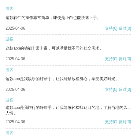
游客
这款软件的操作非常简单，即使是小白也能快速上手。
2025-04-06
支持
[0]
反对
[0]
游客
这款app的功能非常丰富，可以满足我不同的社交需求。
2025-04-06
支持
[0]
反对
[0]
游客
这款app是我娱乐的好帮手，让我能够放松身心，享受美好时光。
2025-04-06
支持
[0]
反对
[0]
游客
这款app是我旅行的好帮手，让我能够轻松找到目的地，了解当地的风土
人情。
2025-04-06
支持
[0]
反对
[0]
游客