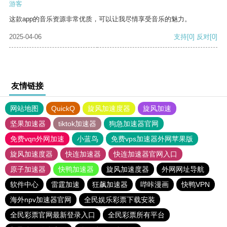
游客
这款app的音乐资源非常优质，可以让我尽情享受音乐的魅力。
2025-04-06
支持
[0]
反对
[0]
友情链接
网站地图
QuickQ
旋风加速度器
旋风加速
坚果加速器
tiktok加速器
狗急加速器官网
免费vqn外网加速
小蓝鸟
免费vps加速器外网苹果版
旋风加速度器
快连加速器
快连加速器官网入口
原子加速器
快鸭加速器
旋风加速度器
外网网址导航
软件中心
雷霆加速
狂飙加速器
哔咔漫画
快鸭VPN
海外npv加速器官网
全民娱乐彩票下载安装
全民彩票官网最新登录入口
全民彩票所有平台