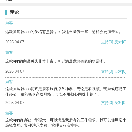
评论
游客
这款加速器app的价格有点贵，可以适当降低一些，这样会更加亲民。
2025-04-07
支持
[0]
反对
[0]
游客
这款app的商品种类非常丰富，可以满足我所有的购物需求。
2025-04-07
支持
[0]
反对
[0]
游客
这款加速器app简直是居家旅行必备神器，无论是看视频、玩游戏还是工
作办公，都能畅享高速网络，再也不用担心网速卡顿了。
2025-04-07
支持
[0]
反对
[0]
游客
这款app的功能非常强大，可以满足我所有的工作需求。我可以使用它来
编辑文档、制作演示文稿、管理日程安排等。