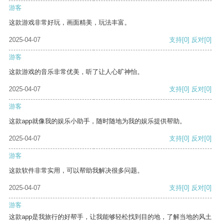
游客
这款游戏非常好玩，画面精美，玩法丰富。
2025-04-07
支持
[0]
反对
[0]
游客
这款游戏的音乐非常优美，听了让人心旷神怡。
2025-04-07
支持
[0]
反对
[0]
游客
这款app就像我的娱乐小助手，随时随地为我的娱乐提供帮助。
2025-04-07
支持
[0]
反对
[0]
游客
这款软件非常实用，可以帮助我解决很多问题。
2025-04-07
支持
[0]
反对
[0]
游客
这款app是我旅行的好帮手，让我能够轻松找到目的地，了解当地的风土