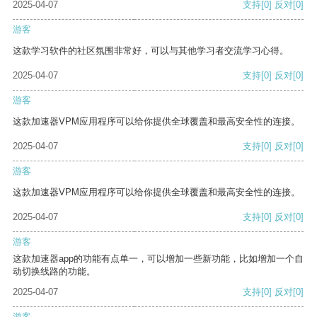
2025-04-07
支持
[0]
反对
[0]
游客
这款学习软件的社区氛围非常好，可以与其他学习者交流学习心得。
2025-04-07
支持
[0]
反对
[0]
游客
这款加速器VPM应用程序可以给你提供全球覆盖和最高安全性的连接。
2025-04-07
支持
[0]
反对
[0]
游客
这款加速器VPM应用程序可以给你提供全球覆盖和最高安全性的连接。
2025-04-07
支持
[0]
反对
[0]
游客
这款加速器app的功能有点单一，可以增加一些新功能，比如增加一个自
动切换线路的功能。
2025-04-07
支持
[0]
反对
[0]
游客