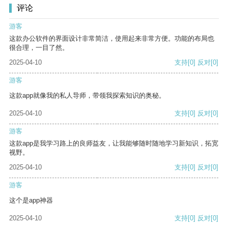
评论
游客
这款办公软件的界面设计非常简洁，使用起来非常方便。功能的布局也
很合理，一目了然。
2025-04-10
支持
[0]
反对
[0]
游客
这款app就像我的私人导师，带领我探索知识的奥秘。
2025-04-10
支持
[0]
反对
[0]
游客
这款app是我学习路上的良师益友，让我能够随时随地学习新知识，拓宽
视野。
2025-04-10
支持
[0]
反对
[0]
游客
这个是app神器
2025-04-10
支持
[0]
反对
[0]