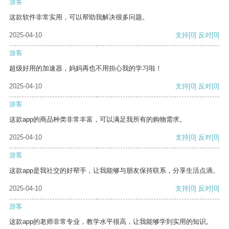
游客
这款软件非常实用，可以帮助我解决很多问题。
2025-04-10
支持
[0]
反对
[0]
游客
超级好用的加速器，妈妈再也不用担心我的学习啦！
2025-04-10
支持
[0]
反对
[0]
游客
这款app的商品种类非常丰富，可以满足我所有的购物需求。
2025-04-10
支持
[0]
反对
[0]
游客
这款app是我社交的好帮手，让我能够与朋友保持联系，分享生活点滴。
2025-04-10
支持
[0]
反对
[0]
游客
这款app的老师非常专业，教学水平很高，让我能够学到实用的知识。