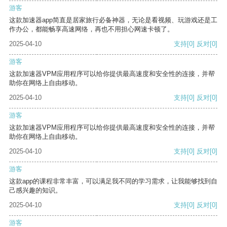
游客
这款加速器app简直是居家旅行必备神器，无论是看视频、玩游戏还是工
作办公，都能畅享高速网络，再也不用担心网速卡顿了。
2025-04-10
支持
[0]
反对
[0]
游客
这款加速器VPM应用程序可以给你提供最高速度和安全性的连接，并帮
助你在网络上自由移动。
2025-04-10
支持
[0]
反对
[0]
游客
这款加速器VPM应用程序可以给你提供最高速度和安全性的连接，并帮
助你在网络上自由移动。
2025-04-10
支持
[0]
反对
[0]
游客
这款app的课程非常丰富，可以满足我不同的学习需求，让我能够找到自
己感兴趣的知识。
2025-04-10
支持
[0]
反对
[0]
游客