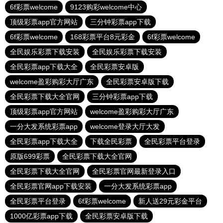
6f彩票welcome
9123购彩welcome中心
顶级彩票app官方网站
三分钟彩票app下载
6f彩票welcome
168彩票平台8元彩金
6f彩票welcome
全民娱乐彩票下载安装
全民娱乐彩票下载安装
全民彩票app下载大全
全民彩票安卓版
welcome盈彩购彩大厅广东
全民彩票安卓版下载
全民彩票下载大全官网
三分钟彩票app下载
顶级彩票app官方网站
welcome盈彩购彩大厅广东
一分大发系统彩票app
welcome登录大厅大发
全民彩票app下载大全
下载全民彩票
全民彩票平台登录
原版699彩票
全民彩票下载大全官网
全民彩票下载大全官网
全民彩票官网最新登录入口
全民彩票官网app下载安装
一分大发系统彩票app
全民彩票平台登录
6f彩票welcome
新人送29元彩金平台
1000亿彩票app下载
全民彩票安卓版下载