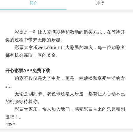
简介
排行
彩票是一种让人充满期待和激动的购买方式，在等待开
奖的过程中带来无限的乐趣。
彩票大家乐welcome了广大彩民的加入，每一位购彩者
都有机会赢取丰厚的奖金。
开心彩票APP免费下载
购彩不仅仅是为了中奖，更是一种放松和享受生活的方
式。
无论是刮刮卡、双色球还是大乐透，都有让人心动不已
的机会等待着你。
彩票大家乐，快来加入我们，感受彩票带来的乐趣和刺
激吧！。
#39#