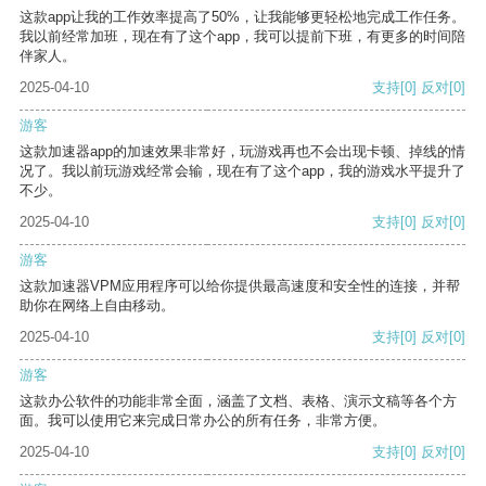
这款app让我的工作效率提高了50%，让我能够更轻松地完成工作任务。
我以前经常加班，现在有了这个app，我可以提前下班，有更多的时间陪
伴家人。
2025-04-10
支持
[0]
反对
[0]
游客
这款加速器app的加速效果非常好，玩游戏再也不会出现卡顿、掉线的情
况了。我以前玩游戏经常会输，现在有了这个app，我的游戏水平提升了
不少。
2025-04-10
支持
[0]
反对
[0]
游客
这款加速器VPM应用程序可以给你提供最高速度和安全性的连接，并帮
助你在网络上自由移动。
2025-04-10
支持
[0]
反对
[0]
游客
这款办公软件的功能非常全面，涵盖了文档、表格、演示文稿等各个方
面。我可以使用它来完成日常办公的所有任务，非常方便。
2025-04-10
支持
[0]
反对
[0]