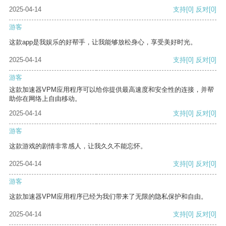
2025-04-14
支持
[0]
反对
[0]
游客
这款app是我娱乐的好帮手，让我能够放松身心，享受美好时光。
2025-04-14
支持
[0]
反对
[0]
游客
这款加速器VPM应用程序可以给你提供最高速度和安全性的连接，并帮
助你在网络上自由移动。
2025-04-14
支持
[0]
反对
[0]
游客
这款游戏的剧情非常感人，让我久久不能忘怀。
2025-04-14
支持
[0]
反对
[0]
游客
这款加速器VPM应用程序已经为我们带来了无限的隐私保护和自由。
2025-04-14
支持
[0]
反对
[0]