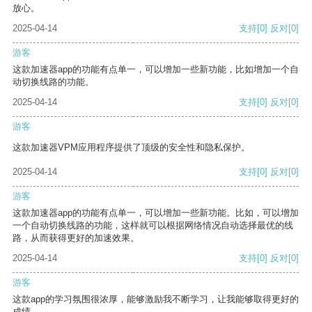
放心。
2025-04-14
支持
[0]
反对
[0]
游客
这款加速器app的功能有点单一，可以增加一些新功能，比如增加一个自
动切换线路的功能。
2025-04-14
支持
[0]
反对
[0]
游客
这款加速器VPM应用程序提供了顶级的安全性和隐私保护。
2025-04-14
支持
[0]
反对
[0]
游客
这款加速器app的功能有点单一，可以增加一些新功能。比如，可以增加
一个自动切换线路的功能，这样就可以根据网络情况自动选择最优的线
路，从而获得更好的加速效果。
2025-04-14
支持
[0]
反对
[0]
游客
这款app的学习氛围很浓厚，能够激励我不断学习，让我能够取得更好的
成绩。