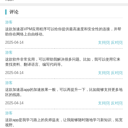
评论
游客
这款加速器VPM应用程序可以给你提供最高速度和安全性的连接，并帮
助你在网络上自由移动。
2025-04-14
支持
[0]
反对
[0]
游客
这款软件非常实用，可以帮助我解决很多问题。比如，我可以使用它来
查找资料、翻译语言、编写代码等。
2025-04-14
支持
[0]
反对
[0]
游客
这款加速器app的加速效果一般，可以再提升一下，比如能够支持更多地
区的线路。
2025-04-14
支持
[0]
反对
[0]
游客
这款app是我学习路上的良师益友，让我能够随时随地学习新知识，拓宽
视野。