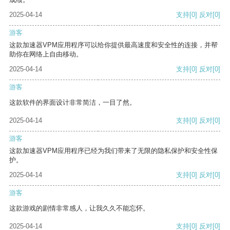
2025-04-14
支持
[0]
反对
[0]
游客
这款加速器VPM应用程序可以给你提供最高速度和安全性的连接，并帮
助你在网络上自由移动。
2025-04-14
支持
[0]
反对
[0]
游客
这款软件的界面设计非常简洁，一目了然。
2025-04-14
支持
[0]
反对
[0]
游客
这款加速器VPM应用程序已经为我们带来了无限的隐私保护和安全性保
护。
2025-04-14
支持
[0]
反对
[0]
游客
这款游戏的剧情非常感人，让我久久不能忘怀。
2025-04-14
支持
[0]
反对
[0]