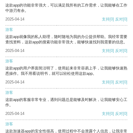
这款app的功能非常强大，可以满足我所有的工作需求，让我能够在工作
中游刃有余。
2025-04-14
支持
[0]
反对
[0]
游客
这款app就像我的私人助理，随时随地为我的办公提供帮助。我经常需要
查找资料，这款app的搜索功能非常强大，能够快速找到我需要的信息。
2025-04-14
支持
[0]
反对
[0]
游客
这款app的用户界面简洁明了，使用起来非常容易上手，让我能够快速熟
悉操作。我不用看说明书，就可以轻松使用这款app。
2025-04-14
支持
[0]
反对
[0]
游客
这款app的客服非常专业，遇到问题总是能够及时解决，让我能够安心工
作。
2025-04-14
支持
[0]
反对
[0]
游客
这款加速器app的安全性很高，使用过程中不会泄露个人信息，让我非常