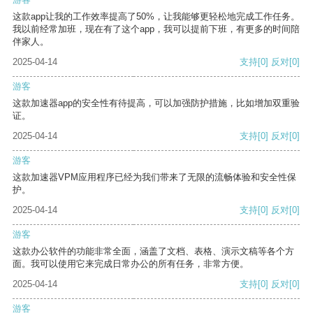
这款app让我的工作效率提高了50%，让我能够更轻松地完成工作任务。
我以前经常加班，现在有了这个app，我可以提前下班，有更多的时间陪
伴家人。
2025-04-14
支持
[0]
反对
[0]
游客
这款加速器app的安全性有待提高，可以加强防护措施，比如增加双重验
证。
2025-04-14
支持
[0]
反对
[0]
游客
这款加速器VPM应用程序已经为我们带来了无限的流畅体验和安全性保
护。
2025-04-14
支持
[0]
反对
[0]
游客
这款办公软件的功能非常全面，涵盖了文档、表格、演示文稿等各个方
面。我可以使用它来完成日常办公的所有任务，非常方便。
2025-04-14
支持
[0]
反对
[0]
游客