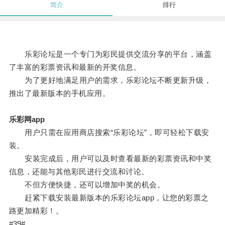
简介
排行
乐彩论坛是一个专门为彩民提供交流分享的平台，涵盖
了丰富的彩票资讯和最新的开奖信息。
为了更好地满足用户的需求，乐彩论坛不断更新升级，
推出了最新版本的手机应用。
乐彩网app
用户只需在应用商店搜索“乐彩论坛”，即可轻松下载安
装。
安装完成后，用户可以及时查看最新的彩票资讯和中奖
信息，还能与其他彩民进行交流和讨论。
不但方便快捷，还可以增加中奖的机会。
赶紧下载安装最新版本的乐彩论坛app，让您的彩票之
路更加精彩！。
#39#