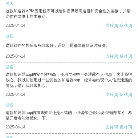
游客
这款加速器VPM应用程序可以给你提供最高速度和安全性的连接，并帮
助你在网络上自由移动。
2025-04-14
支持
[0]
反对
[0]
游客
这款软件的售后服务非常好，遇到问题都能得到及时解决。
2025-04-14
支持
[0]
反对
[0]
游客
这款加速器app的安全性很高，使用过程中不会泄露个人信息，这让我很
放心。我以前使用过一些其他的加速器app，经常会出现个人信息泄露的
情况，这让我非常担心。
2025-04-14
支持
[0]
反对
[0]
游客
这款加速器app的加速效果还是不错的，但偶尔也会出现卡顿的情况，希
望开发者能够优化一下。
2025-04-14
支持
[0]
反对
[0]
游客