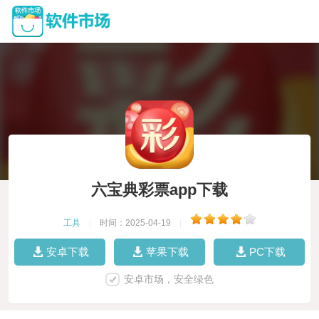
六宝典彩票app下载
工具
|
时间：2025-04-19
|
安卓下载
苹果下载
PC下载
安卓市场，安全绿色