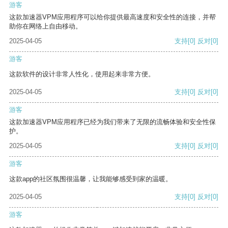
游客
这款加速器VPM应用程序可以给你提供最高速度和安全性的连接，并帮
助你在网络上自由移动。
2025-04-05
支持
[0]
反对
[0]
游客
这款软件的设计非常人性化，使用起来非常方便。
2025-04-05
支持
[0]
反对
[0]
游客
这款加速器VPM应用程序已经为我们带来了无限的流畅体验和安全性保
护。
2025-04-05
支持
[0]
反对
[0]
游客
这款app的社区氛围很温馨，让我能够感受到家的温暖。
2025-04-05
支持
[0]
反对
[0]
游客