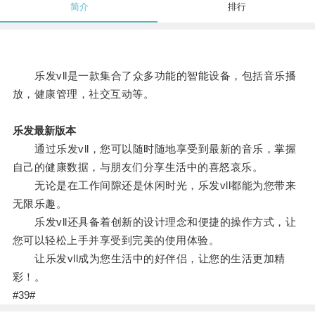
简介
排行
乐发vll是一款集合了众多功能的智能设备，包括音乐播
放，健康管理，社交互动等。
乐发最新版本
通过乐发vll，您可以随时随地享受到最新的音乐，掌握
自己的健康数据，与朋友们分享生活中的喜怒哀乐。
无论是在工作间隙还是休闲时光，乐发vll都能为您带来
无限乐趣。
乐发vll还具备着创新的设计理念和便捷的操作方式，让
您可以轻松上手并享受到完美的使用体验。
让乐发vll成为您生活中的好伴侣，让您的生活更加精
彩！。
#39#