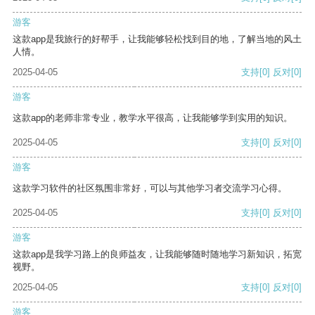
游客
这款app是我旅行的好帮手，让我能够轻松找到目的地，了解当地的风土
人情。
2025-04-05
支持
[0]
反对
[0]
游客
这款app的老师非常专业，教学水平很高，让我能够学到实用的知识。
2025-04-05
支持
[0]
反对
[0]
游客
这款学习软件的社区氛围非常好，可以与其他学习者交流学习心得。
2025-04-05
支持
[0]
反对
[0]
游客
这款app是我学习路上的良师益友，让我能够随时随地学习新知识，拓宽
视野。
2025-04-05
支持
[0]
反对
[0]
游客