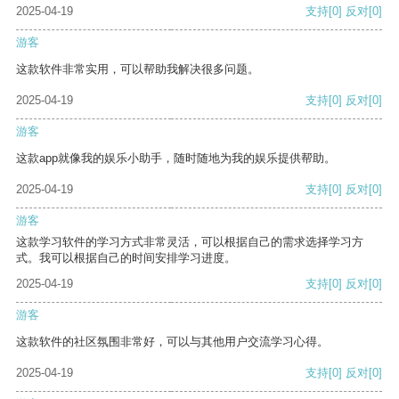
2025-04-19
支持
[0]
反对
[0]
游客
这款软件非常实用，可以帮助我解决很多问题。
2025-04-19
支持
[0]
反对
[0]
游客
这款app就像我的娱乐小助手，随时随地为我的娱乐提供帮助。
2025-04-19
支持
[0]
反对
[0]
游客
这款学习软件的学习方式非常灵活，可以根据自己的需求选择学习方
式。我可以根据自己的时间安排学习进度。
2025-04-19
支持
[0]
反对
[0]
游客
这款软件的社区氛围非常好，可以与其他用户交流学习心得。
2025-04-19
支持
[0]
反对
[0]