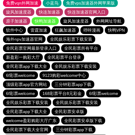
免费vqn外网加速
小蓝鸟
免费vps加速器外网苹果版
旋风加速度器
快连加速器
快连加速器官网入口
原子加速器
快鸭加速器
旋风加速度器
外网网址导航
软件中心
雷霆加速
狂飙加速器
哔咔漫画
快鸭VPN
海外npv加速器官网
全民娱乐彩票下载安装
全民彩票官网最新登录入口
全民彩票所有平台
新盈彩一购彩大厅
全民彩票平台登录
全民彩票app下载大全
全民娱乐彩票下载安装
6f彩票welcome
9123购彩welcome中心
顶级彩票app官方网站
三分钟彩票app下载
6f彩票welcome
168彩票平台8元彩金
6f彩票welcome
全民娱乐彩票下载安装
全民娱乐彩票下载安装
全民彩票app下载大全
全民彩票安卓版
welcome盈彩购彩大厅广东
全民彩票安卓版下载
全民彩票下载大全官网
三分钟彩票app下载