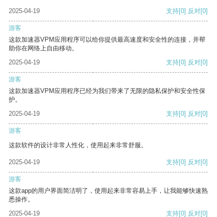
2025-04-19
支持
[0]
反对
[0]
游客
这款加速器VPM应用程序可以给你提供最高速度和安全性的连接，并帮
助你在网络上自由移动。
2025-04-19
支持
[0]
反对
[0]
游客
这款加速器VPM应用程序已经为我们带来了无限的隐私保护和安全性保
护。
2025-04-19
支持
[0]
反对
[0]
游客
这款软件的设计非常人性化，使用起来非常舒服。
2025-04-19
支持
[0]
反对
[0]
游客
这款app的用户界面简洁明了，使用起来非常容易上手，让我能够快速熟
悉操作。
2025-04-19
支持
[0]
反对
[0]