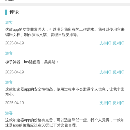
评论
游客
这款app的功能非常强大，可以满足我所有的工作需求。我可以使用它来
编辑文档、制作演示文稿、管理日程安排等。
2025-04-19
支持
[0]
反对
[0]
游客
梯子神器，ins随便看，美美哒！
2025-04-19
支持
[0]
反对
[0]
游客
这款加速器app的安全性很高，使用过程中不会泄露个人信息，让我非常
放心。
2025-04-19
支持
[0]
反对
[0]
游客
这款加速器app的价格有点贵，可以适当降低一些。我个人觉得，一款加
速器app的价格应该在50元以下才比较合理。