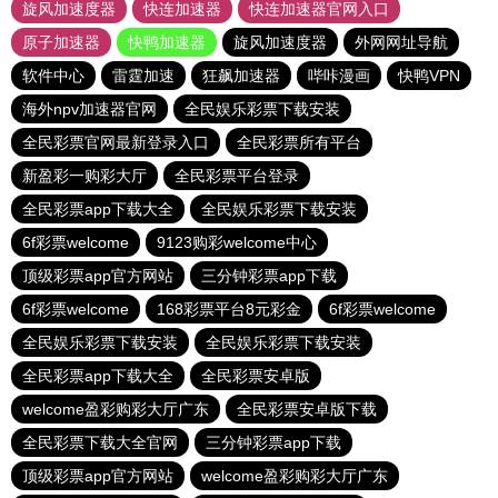
旋风加速度器
快连加速器
快连加速器官网入口
原子加速器
快鸭加速器
旋风加速度器
外网网址导航
软件中心
雷霆加速
狂飙加速器
哔咔漫画
快鸭VPN
海外npv加速器官网
全民娱乐彩票下载安装
全民彩票官网最新登录入口
全民彩票所有平台
新盈彩一购彩大厅
全民彩票平台登录
全民彩票app下载大全
全民娱乐彩票下载安装
6f彩票welcome
9123购彩welcome中心
顶级彩票app官方网站
三分钟彩票app下载
6f彩票welcome
168彩票平台8元彩金
6f彩票welcome
全民娱乐彩票下载安装
全民娱乐彩票下载安装
全民彩票app下载大全
全民彩票安卓版
welcome盈彩购彩大厅广东
全民彩票安卓版下载
全民彩票下载大全官网
三分钟彩票app下载
顶级彩票app官方网站
welcome盈彩购彩大厅广东