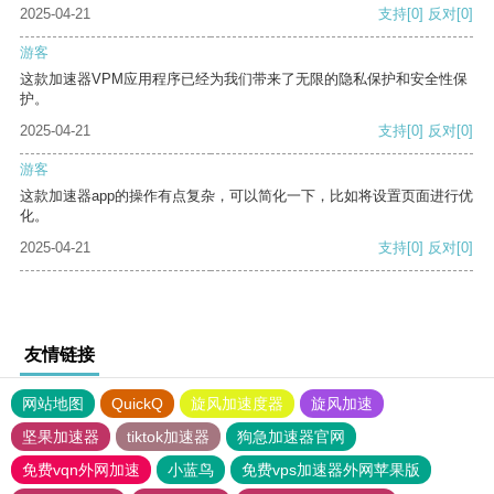
2025-04-21
支持
[0]
反对
[0]
游客
这款加速器VPM应用程序已经为我们带来了无限的隐私保护和安全性保
护。
2025-04-21
支持
[0]
反对
[0]
游客
这款加速器app的操作有点复杂，可以简化一下，比如将设置页面进行优
化。
2025-04-21
支持
[0]
反对
[0]
友情链接
网站地图
QuickQ
旋风加速度器
旋风加速
坚果加速器
tiktok加速器
狗急加速器官网
免费vqn外网加速
小蓝鸟
免费vps加速器外网苹果版