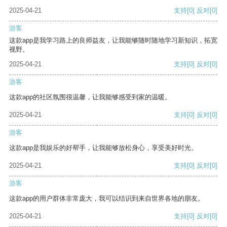
2025-04-21
支持
[0]
反对
[0]
游客
这款app是我学习路上的良师益友，让我能够随时随地学习新知识，拓宽
视野。
2025-04-21
支持
[0]
反对
[0]
游客
这款app的社区氛围很温馨，让我能够感受到家的温暖。
2025-04-21
支持
[0]
反对
[0]
游客
这款app是我娱乐的好帮手，让我能够放松身心，享受美好时光。
2025-04-21
支持
[0]
反对
[0]
游客
这款app的用户群体非常庞大，我可以结识到来自世界各地的朋友。
2025-04-21
支持
[0]
反对
[0]