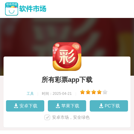
所有彩票app下载
工具
|
时间：2025-04-21
|
安卓下载
苹果下载
PC下载
安卓市场，安全绿色