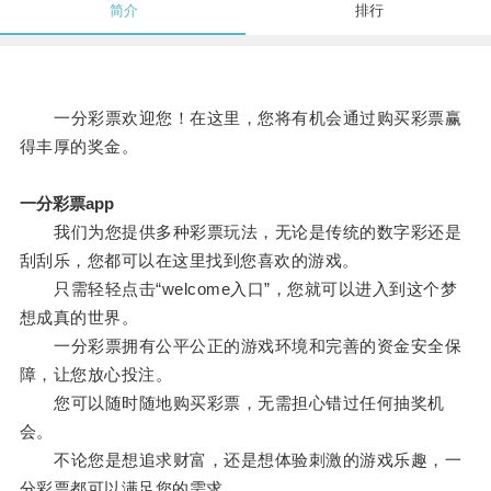
简介
排行
一分彩票欢迎您！在这里，您将有机会通过购买彩票赢
得丰厚的奖金。
一分彩票app
我们为您提供多种彩票玩法，无论是传统的数字彩还是
刮刮乐，您都可以在这里找到您喜欢的游戏。
只需轻轻点击“welcome入口”，您就可以进入到这个梦
想成真的世界。
一分彩票拥有公平公正的游戏环境和完善的资金安全保
障，让您放心投注。
您可以随时随地购买彩票，无需担心错过任何抽奖机
会。
不论您是想追求财富，还是想体验刺激的游戏乐趣，一
分彩票都可以满足您的需求。