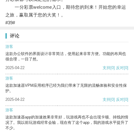
一分彩票welcome入口，期待您的到来！开始您的幸运
之旅，赢取属于您的大奖！。
#39#
评论
游客
这款办公软件的界面设计非常简洁，使用起来非常方便。功能的布局也
很合理，一目了然。
2025-04-22
支持
[0]
反对
[0]
游客
这款加速器VPM应用程序已经为我们带来了无限的流畅体验和安全性保
护。
2025-04-22
支持
[0]
反对
[0]
游客
这款加速器app的加速效果非常好，玩游戏再也不会出现卡顿、掉线的情
况了。我以前玩游戏经常会输，现在有了这个app，我的游戏水平提升了
不少。