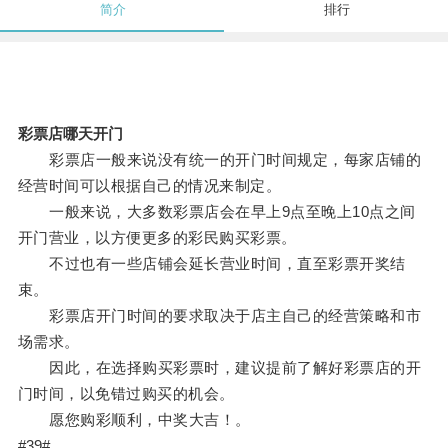
简介
排行
彩票店哪天开门
彩票店一般来说没有统一的开门时间规定，每家店铺的
经营时间可以根据自己的情况来制定。
一般来说，大多数彩票店会在早上9点至晚上10点之间
开门营业，以方便更多的彩民购买彩票。
不过也有一些店铺会延长营业时间，直至彩票开奖结
束。
彩票店开门时间的要求取决于店主自己的经营策略和市
场需求。
因此，在选择购买彩票时，建议提前了解好彩票店的开
门时间，以免错过购买的机会。
愿您购彩顺利，中奖大吉！。
#39#