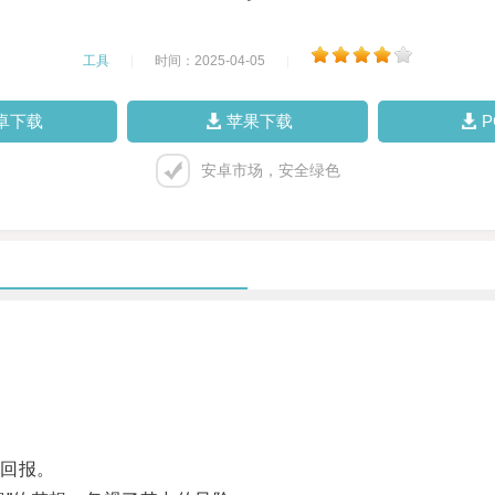
工具
|
时间：2025-04-05
|
卓下载
苹果下载
安卓市场，安全绿色
。
回报。