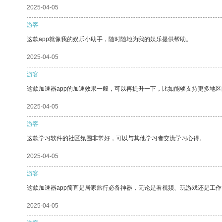
2025-04-05
游客
这款app就像我的娱乐小助手，随时随地为我的娱乐提供帮助。
2025-04-05
游客
这款加速器app的加速效果一般，可以再提升一下，比如能够支持更多地
2025-04-05
游客
这款学习软件的社区氛围非常好，可以与其他学习者交流学习心得。
2025-04-05
游客
这款加速器app简直是居家旅行必备神器，无论是看视频、玩游戏还是工
2025-04-05