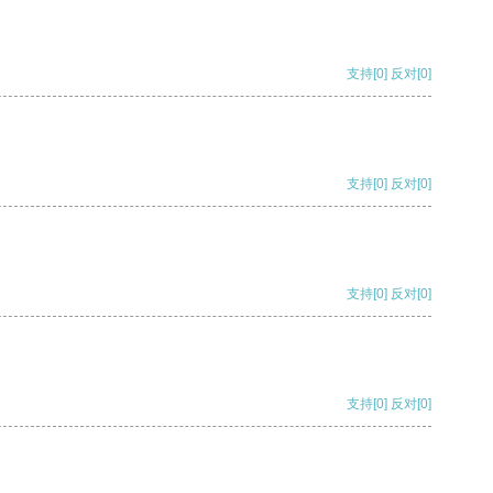
支持
[0]
反对
[0]
支持
[0]
反对
[0]
支持
[0]
反对
[0]
支持
[0]
反对
[0]