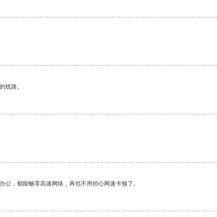
区的线路。
作办公，都能畅享高速网络，再也不用担心网速卡顿了。