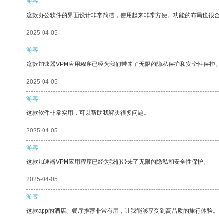
游客
这款办公软件的界面设计非常简洁，使用起来非常方便。功能的布局也很
2025-04-05
游客
这款加速器VPM应用程序已经为我们带来了无限的隐私保护和安全性保护
2025-04-05
游客
这款软件非常实用，可以帮助我解决很多问题。
2025-04-05
游客
这款加速器VPM应用程序已经为我们带来了无限的隐私和安全性保护。
2025-04-05
游客
这款app的酒店、餐厅推荐非常有用，让我能够享受到高品质的旅行体验。