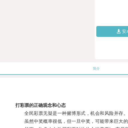
安
简介
打彩票的正确观念和心态
全民彩票无疑是一种赌博形式，机会和风险并存
虽然中奖概率很低，但一旦中奖，可能带来巨大的