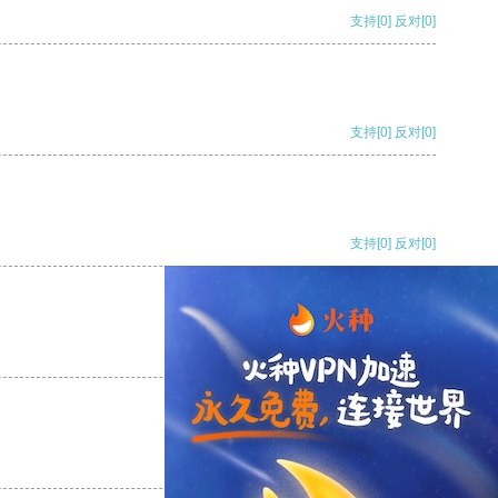
支持
[0]
反对
[0]
支持
[0]
反对
[0]
支持
[0]
反对
[0]
支持
[0]
反对
[0]
支持
[0]
反对
[0]