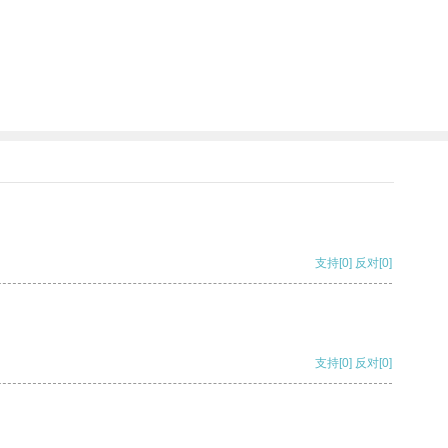
支持
[0]
反对
[0]
支持
[0]
反对
[0]