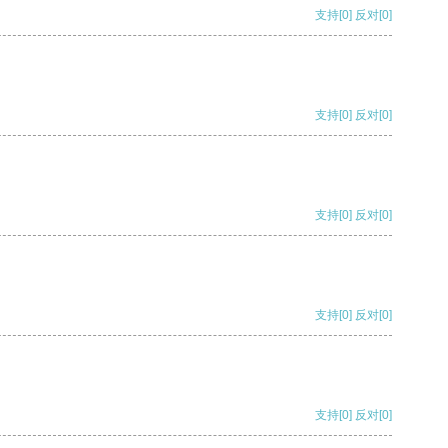
支持
[0]
反对
[0]
支持
[0]
反对
[0]
支持
[0]
反对
[0]
支持
[0]
反对
[0]
支持
[0]
反对
[0]