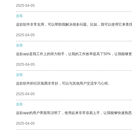
2025-04-05
游客
这款软件非常实用，可以帮助我解决很多问题。比如，我可以使用它来查
2025-04-05
游客
这款app是我工作上的得力助手，让我的工作效率提高了50%，让我能够
2025-04-05
游客
这款软件的社区氛围非常好，可以与其他用户交流学习心得。
2025-04-05
游客
这款app的用户界面简洁明了，使用起来非常容易上手，让我能够快速熟
2025-04-05