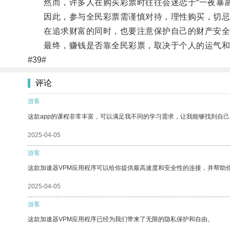
然而，许多人在购买彩票时往往会迷恋于“一夜暴富
因此，参与全民彩票需谨慎对待，理性购买，切忌
在追求财富的同时，也要注意保护自己的财产安全
最终，赚钱是否靠全民彩票，取决于个人的运气和
#39#
评论
游客
这款app的课程非常丰富，可以满足我不同的学习需求，让我能够找到自
2025-04-05
游客
这款加速器VPM应用程序可以给你提供最高速度和安全性的连接，并帮助
2025-04-05
游客
这款加速器VPM应用程序已经为我们带来了无限的隐私保护和自由。