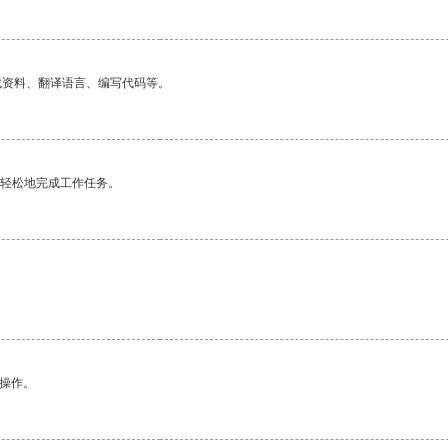
找资料、翻译语言、编写代码等。
更轻松地完成工作任务。
悉操作。