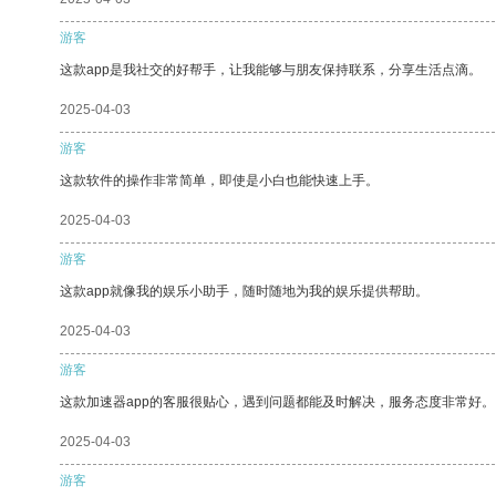
游客
这款app是我社交的好帮手，让我能够与朋友保持联系，分享生活点滴。
2025-04-03
游客
这款软件的操作非常简单，即使是小白也能快速上手。
2025-04-03
游客
这款app就像我的娱乐小助手，随时随地为我的娱乐提供帮助。
2025-04-03
游客
这款加速器app的客服很贴心，遇到问题都能及时解决，服务态度非常好。
2025-04-03
游客