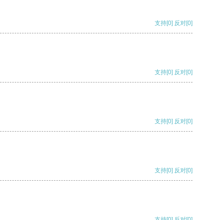
支持
[0]
反对
[0]
支持
[0]
反对
[0]
支持
[0]
反对
[0]
支持
[0]
反对
[0]
支持
[0]
反对
[0]