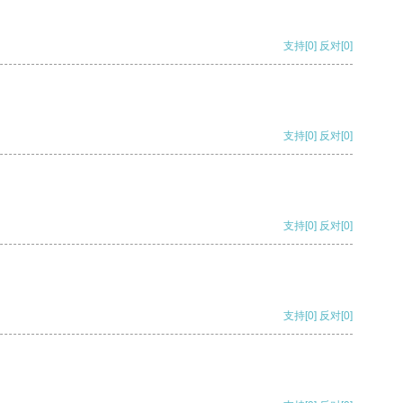
支持
[0]
反对
[0]
支持
[0]
反对
[0]
支持
[0]
反对
[0]
支持
[0]
反对
[0]