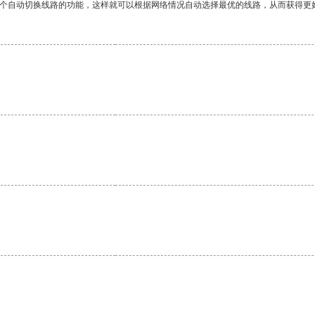
一个自动切换线路的功能，这样就可以根据网络情况自动选择最优的线路，从而获得更
。
。