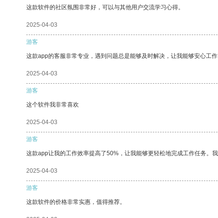
这款软件的社区氛围非常好，可以与其他用户交流学习心得。
2025-04-03
游客
这款app的客服非常专业，遇到问题总是能够及时解决，让我能够安心工作
2025-04-03
游客
这个软件我非常喜欢
2025-04-03
游客
这款app让我的工作效率提高了50%，让我能够更轻松地完成工作任务。
2025-04-03
游客
这款软件的价格非常实惠，值得推荐。