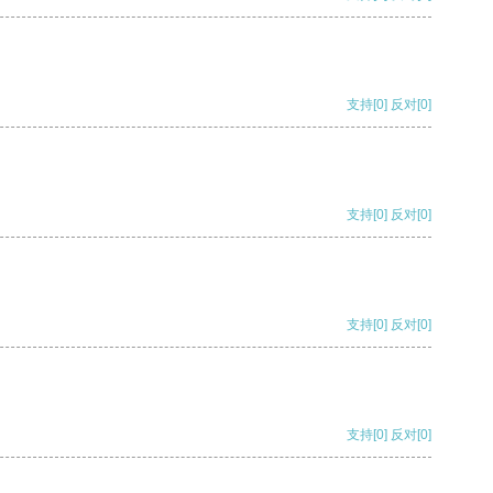
支持
[0]
反对
[0]
支持
[0]
反对
[0]
支持
[0]
反对
[0]
支持
[0]
反对
[0]