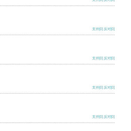
支持
[0]
反对
[0]
支持
[0]
反对
[0]
支持
[0]
反对
[0]
支持
[0]
反对
[0]