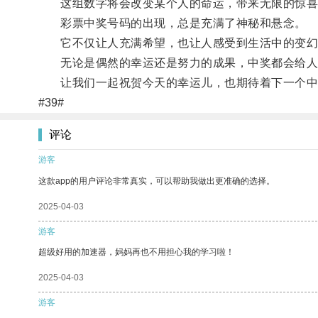
这组数字将会改变某个人的命运，带来无限的惊喜
彩票中奖号码的出现，总是充满了神秘和悬念。
它不仅让人充满希望，也让人感受到生活中的变幻
无论是偶然的幸运还是努力的成果，中奖都会给人
让我们一起祝贺今天的幸运儿，也期待着下一个中奖
#39#
评论
游客
这款app的用户评论非常真实，可以帮助我做出更准确的选择。
2025-04-03
游客
超级好用的加速器，妈妈再也不用担心我的学习啦！
2025-04-03
游客