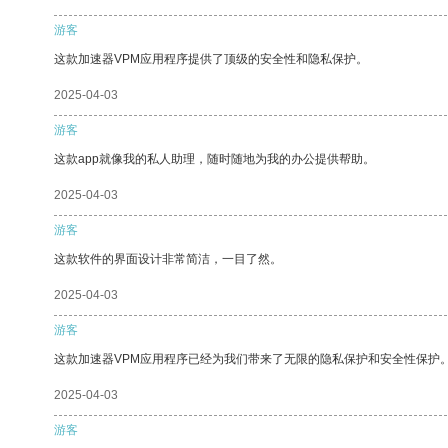
游客
这款加速器VPM应用程序提供了顶级的安全性和隐私保护。
2025-04-03
游客
这款app就像我的私人助理，随时随地为我的办公提供帮助。
2025-04-03
游客
这款软件的界面设计非常简洁，一目了然。
2025-04-03
游客
这款加速器VPM应用程序已经为我们带来了无限的隐私保护和安全性保护
2025-04-03
游客