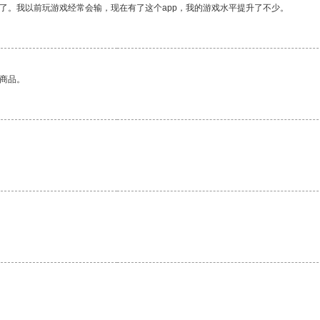
了。我以前玩游戏经常会输，现在有了这个app，我的游戏水平提升了不少。
的商品。