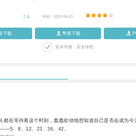
工具
|
时间：2025-04-03
|
卓下载
苹果下载
安卓市场，安全绿色
人都在等待着这个时刻，蠢蠢欲动地想知道自己是否会成为今
、8、12、23、36、42。