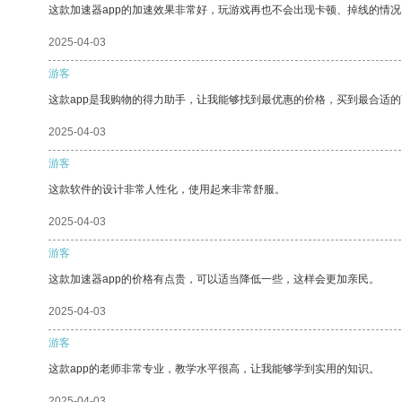
这款加速器app的加速效果非常好，玩游戏再也不会出现卡顿、掉线的情况
2025-04-03
游客
这款app是我购物的得力助手，让我能够找到最优惠的价格，买到最合适
2025-04-03
游客
这款软件的设计非常人性化，使用起来非常舒服。
2025-04-03
游客
这款加速器app的价格有点贵，可以适当降低一些，这样会更加亲民。
2025-04-03
游客
这款app的老师非常专业，教学水平很高，让我能够学到实用的知识。
2025-04-03