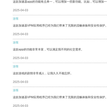
这款加速器app的功能有点单一，可以增加一些新功能。比如，可以增加
2025-04-03
游客
这款加速器VPM应用程序已经为我们带来了无限的流畅体验和安全性保护
2025-04-03
游客
这款app的功能非常丰富，可以满足我不同的社交需求。
2025-04-03
游客
这款游戏的剧情非常感人，让我久久不能忘怀。
2025-04-03
游客
这款加速器VPM应用程序已经为我们带来了无限的流畅体验和安全性保护
2025-04-03