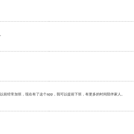
。
我以前经常加班，现在有了这个app，我可以提前下班，有更多的时间陪伴家人。