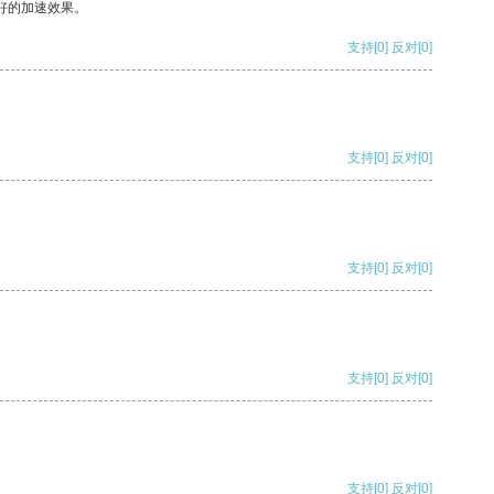
好的加速效果。
支持
[0]
反对
[0]
支持
[0]
反对
[0]
支持
[0]
反对
[0]
支持
[0]
反对
[0]
支持
[0]
反对
[0]