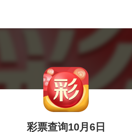
彩票查询10月6日