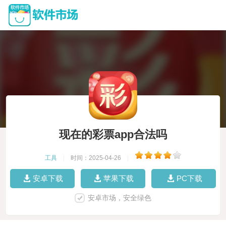
现在的彩票app合法吗
工具
|
时间：2025-04-26
|
安卓下载
苹果下载
PC下载
安卓市场，安全绿色