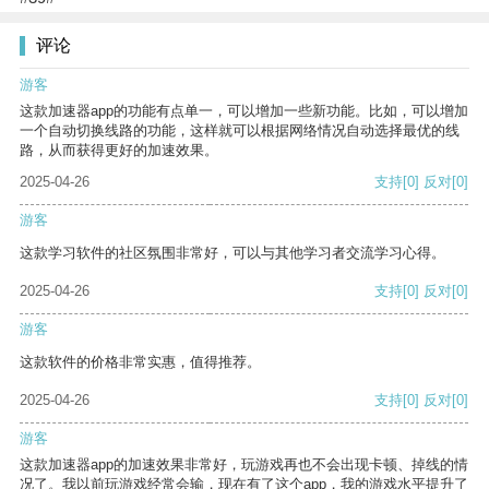
评论
游客
这款加速器app的功能有点单一，可以增加一些新功能。比如，可以增加
一个自动切换线路的功能，这样就可以根据网络情况自动选择最优的线
路，从而获得更好的加速效果。
2025-04-26
支持
[0]
反对
[0]
游客
这款学习软件的社区氛围非常好，可以与其他学习者交流学习心得。
2025-04-26
支持
[0]
反对
[0]
游客
这款软件的价格非常实惠，值得推荐。
2025-04-26
支持
[0]
反对
[0]
游客
这款加速器app的加速效果非常好，玩游戏再也不会出现卡顿、掉线的情
况了。我以前玩游戏经常会输，现在有了这个app，我的游戏水平提升了