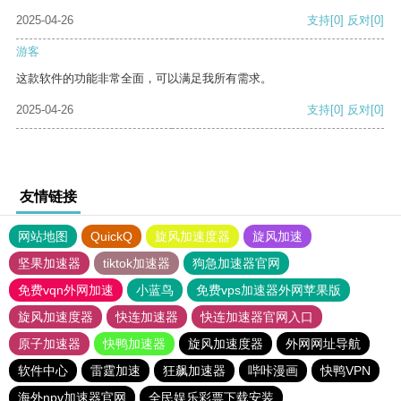
2025-04-26
支持
[0]
反对
[0]
游客
这款软件的功能非常全面，可以满足我所有需求。
2025-04-26
支持
[0]
反对
[0]
友情链接
网站地图
QuickQ
旋风加速度器
旋风加速
坚果加速器
tiktok加速器
狗急加速器官网
免费vqn外网加速
小蓝鸟
免费vps加速器外网苹果版
旋风加速度器
快连加速器
快连加速器官网入口
原子加速器
快鸭加速器
旋风加速度器
外网网址导航
软件中心
雷霆加速
狂飙加速器
哔咔漫画
快鸭VPN
海外npv加速器官网
全民娱乐彩票下载安装