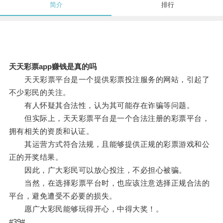
简介
排行
天天彩票app赚钱是真的吗
天天彩票平台是一个提供彩票投注服务的网站，引起了
不少彩民的关注。
有人怀疑其合法性，认为其可能存在诈骗等问题。
但实际上，天天彩票平台是一个合法注册的彩票平台，
拥有相关的资质和认证。
其运营方式符合法规，且能够提供正规的彩票游戏和公
正的开奖结果。
因此，广大彩民可以放心投注，不必担心被骗。
当然，在选择彩票平台时，也应该注意选择正规合法的
平台，避免遭受不必要的损失。
愿广大彩民能够玩得开心，中得大奖！。
#39#