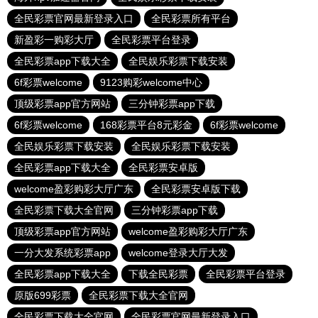
全民彩票官网最新登录入口
全民彩票所有平台
新盈彩一购彩大厅
全民彩票平台登录
全民彩票app下载大全
全民娱乐彩票下载安装
6f彩票welcome
9123购彩welcome中心
顶级彩票app官方网站
三分钟彩票app下载
6f彩票welcome
168彩票平台8元彩金
6f彩票welcome
全民娱乐彩票下载安装
全民娱乐彩票下载安装
全民彩票app下载大全
全民彩票安卓版
welcome盈彩购彩大厅广东
全民彩票安卓版下载
全民彩票下载大全官网
三分钟彩票app下载
顶级彩票app官方网站
welcome盈彩购彩大厅广东
一分大发系统彩票app
welcome登录大厅大发
全民彩票app下载大全
下载全民彩票
全民彩票平台登录
原版699彩票
全民彩票下载大全官网
全民彩票下载大全官网
全民彩票官网最新登录入口