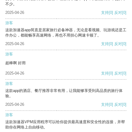
不少。
2025-04-26
支持
[0]
反对
[0]
游客
这款加速器app简直是居家旅行必备神器，无论是看视频、玩游戏还是工
作办公，都能畅享高速网络，再也不用担心网速卡顿了。
2025-04-26
支持
[0]
反对
[0]
游客
超棒啊 好用
2025-04-26
支持
[0]
反对
[0]
游客
这款app的酒店、餐厅推荐非常有用，让我能够享受到高品质的旅行体
验。
2025-04-26
支持
[0]
反对
[0]
游客
这款加速器VPM应用程序可以给你提供最高速度和安全性的连接，并帮
助你在网络上自由移动。