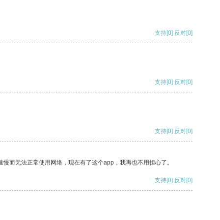
支持
[0]
反对
[0]
支持
[0]
反对
[0]
支持
[0]
反对
[0]
速慢而无法正常使用网络，现在有了这个app，我再也不用担心了。
支持
[0]
反对
[0]