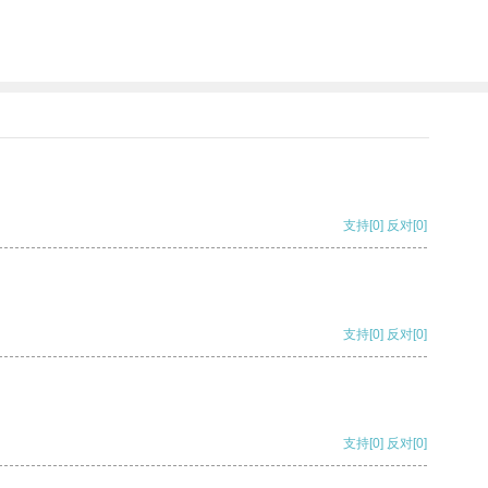
支持
[0]
反对
[0]
支持
[0]
反对
[0]
支持
[0]
反对
[0]