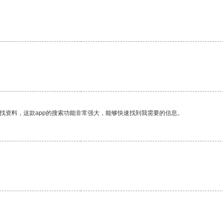
找资料，这款app的搜索功能非常强大，能够快速找到我需要的信息。