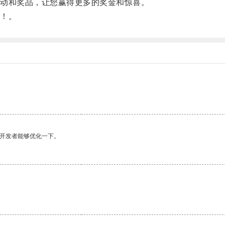
动和奖品，让您赢得更多的奖金和惊喜。
！。
望开发者能够优化一下。