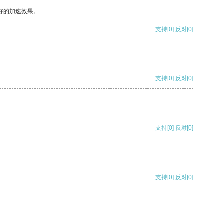
好的加速效果。
支持
[0]
反对
[0]
支持
[0]
反对
[0]
支持
[0]
反对
[0]
支持
[0]
反对
[0]