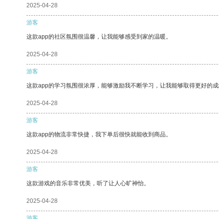
2025-04-28
游客
这款app的社区氛围很温馨，让我能够感受到家的温暖。
2025-04-28
游客
这款app的学习氛围很浓厚，能够激励我不断学习，让我能够取得更好的成
2025-04-28
游客
这款app的物流非常快捷，我下单后很快就能收到商品。
2025-04-28
游客
这款游戏的音乐非常优美，听了让人心旷神怡。
2025-04-28
游客