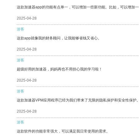
这款加速器app的功能有点单一，可以增加一些新功能。比如，可以增加
2025-04-28
游客
这款app就像我的财务顾问，让我能够省钱又省心。
2025-04-28
游客
超级好用的加速器，妈妈再也不用担心我的学习啦！
2025-04-28
游客
这款加速器VPM应用程序已经为我们带来了无限的隐私保护和安全性保护
2025-04-28
游客
这款软件的功能非常强大，可以满足我日常使用的需求。