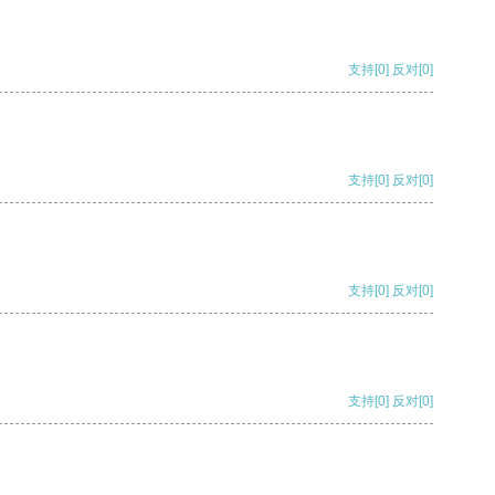
支持
[0]
反对
[0]
支持
[0]
反对
[0]
支持
[0]
反对
[0]
支持
[0]
反对
[0]