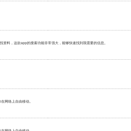
。
找资料，这款app的搜索功能非常强大，能够快速找到我需要的信息。
你在网络上自由移动。
你在网络上自由移动。