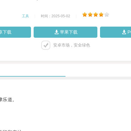
工具
|
时间：2025-05-02
|
卓下载
苹果下载
安卓市场，安全绿色
津乐道。
。