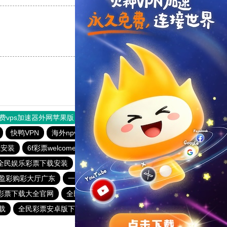
支持
[0]
反对
[0]
费vps加速器外网苹果版
旋风加速度器
快连加速器
快鸭VPN
海外npv加速器官网
全民娱乐彩票下载安装
载安装
6f彩票welcome
9123购彩welcome中心
全民娱乐彩票下载安装
全民彩票app下载大全
全民彩票安卓版
me盈彩购彩大厅广东
一分大发系统彩票app
彩票下载大全官网
全民彩票官网最新登录入口
下载
全民彩票安卓版下载
新人送29元彩金平台