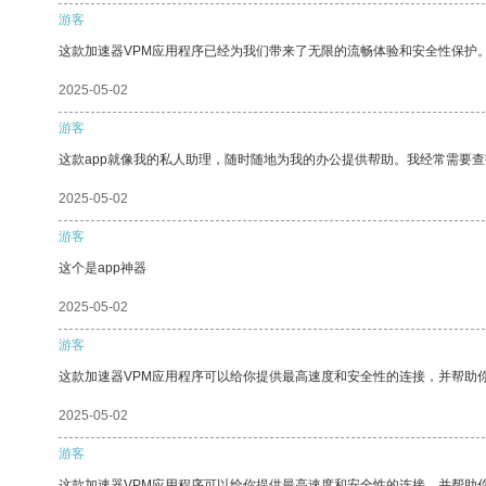
游客
这款加速器VPM应用程序已经为我们带来了无限的流畅体验和安全性保护
2025-05-02
游客
这款app就像我的私人助理，随时随地为我的办公提供帮助。我经常需要查
2025-05-02
游客
这个是app神器
2025-05-02
游客
这款加速器VPM应用程序可以给你提供最高速度和安全性的连接，并帮助
2025-05-02
游客
这款加速器VPM应用程序可以给你提供最高速度和安全性的连接，并帮助