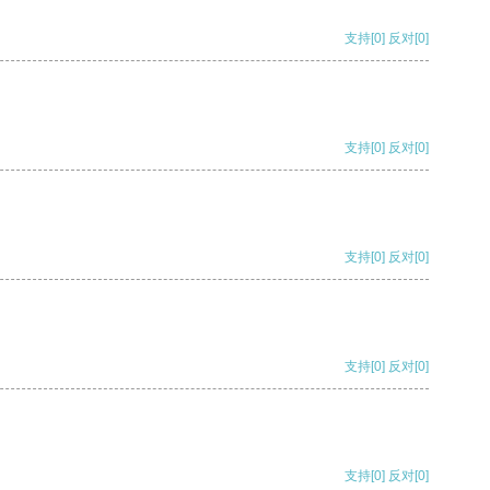
支持
[0]
反对
[0]
支持
[0]
反对
[0]
支持
[0]
反对
[0]
支持
[0]
反对
[0]
支持
[0]
反对
[0]