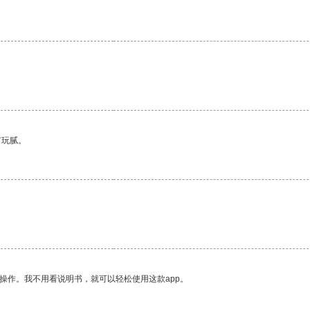
。
有玩腻。
操作。我不用看说明书，就可以轻松使用这款app。