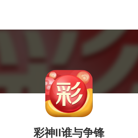
彩神ll谁与争锋