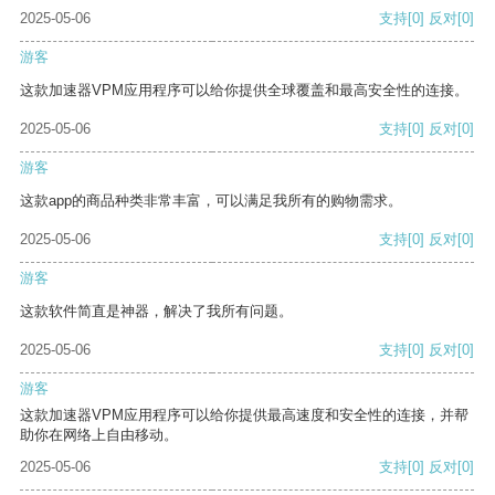
2025-05-06
支持
[0]
反对
[0]
游客
这款加速器VPM应用程序可以给你提供全球覆盖和最高安全性的连接。
2025-05-06
支持
[0]
反对
[0]
游客
这款app的商品种类非常丰富，可以满足我所有的购物需求。
2025-05-06
支持
[0]
反对
[0]
游客
这款软件简直是神器，解决了我所有问题。
2025-05-06
支持
[0]
反对
[0]
游客
这款加速器VPM应用程序可以给你提供最高速度和安全性的连接，并帮
助你在网络上自由移动。
2025-05-06
支持
[0]
反对
[0]