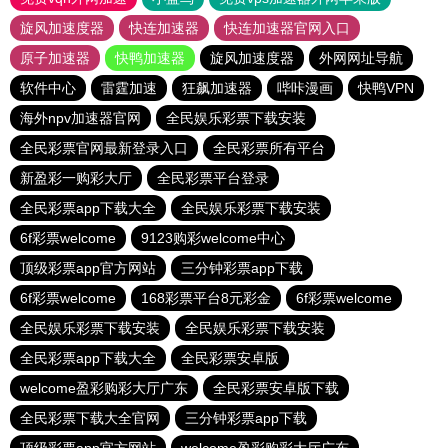
旋风加速度器
快连加速器
快连加速器官网入口
原子加速器
快鸭加速器
旋风加速度器
外网网址导航
软件中心
雷霆加速
狂飙加速器
哔咔漫画
快鸭VPN
海外npv加速器官网
全民娱乐彩票下载安装
全民彩票官网最新登录入口
全民彩票所有平台
新盈彩一购彩大厅
全民彩票平台登录
全民彩票app下载大全
全民娱乐彩票下载安装
6f彩票welcome
9123购彩welcome中心
顶级彩票app官方网站
三分钟彩票app下载
6f彩票welcome
168彩票平台8元彩金
6f彩票welcome
全民娱乐彩票下载安装
全民娱乐彩票下载安装
全民彩票app下载大全
全民彩票安卓版
welcome盈彩购彩大厅广东
全民彩票安卓版下载
全民彩票下载大全官网
三分钟彩票app下载