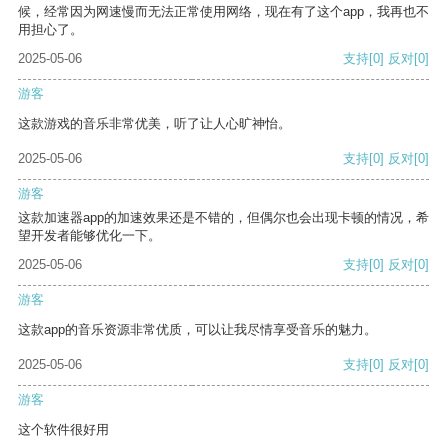
候，经常因为网速慢而无法正常使用网络，现在有了这个app，我再也不
用担心了。
2025-05-06
支持
[0]
反对
[0]
游客
这款游戏的音乐非常优美，听了让人心旷神怡。
2025-05-06
支持
[0]
反对
[0]
游客
这款加速器app的加速效果还是不错的，但偶尔也会出现卡顿的情况，希
望开发者能够优化一下。
2025-05-06
支持
[0]
反对
[0]
游客
这款app的音乐资源非常优质，可以让我尽情享受音乐的魅力。
2025-05-06
支持
[0]
反对
[0]
游客
这个软件很好用