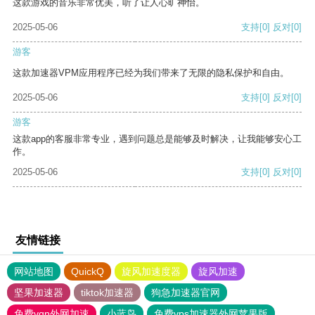
这款游戏的音乐非常优美，听了让人心旷神怡。
2025-05-06
支持
[0]
反对
[0]
游客
这款加速器VPM应用程序已经为我们带来了无限的隐私保护和自由。
2025-05-06
支持
[0]
反对
[0]
游客
这款app的客服非常专业，遇到问题总是能够及时解决，让我能够安心工
作。
2025-05-06
支持
[0]
反对
[0]
友情链接
网站地图
QuickQ
旋风加速度器
旋风加速
坚果加速器
tiktok加速器
狗急加速器官网
免费vqn外网加速
小蓝鸟
免费vps加速器外网苹果版