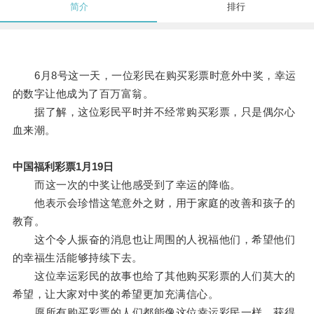
简介
排行
6月8号这一天，一位彩民在购买彩票时意外中奖，幸运
的数字让他成为了百万富翁。
据了解，这位彩民平时并不经常购买彩票，只是偶尔心
血来潮。
中国福利彩票1月19日
而这一次的中奖让他感受到了幸运的降临。
他表示会珍惜这笔意外之财，用于家庭的改善和孩子的
教育。
这个令人振奋的消息也让周围的人祝福他们，希望他们
的幸福生活能够持续下去。
这位幸运彩民的故事也给了其他购买彩票的人们莫大的
希望，让大家对中奖的希望更加充满信心。
愿所有购买彩票的人们都能像这位幸运彩民一样，获得