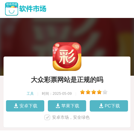
大众彩票网站是正规的吗
工具
|
时间：2025-05-09
|
安卓下载
苹果下载
PC下载
安卓市场，安全绿色