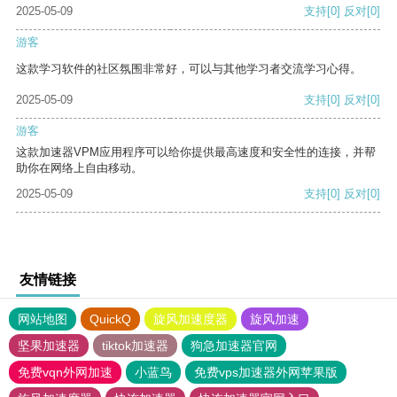
2025-05-09
支持
[0]
反对
[0]
游客
这款学习软件的社区氛围非常好，可以与其他学习者交流学习心得。
2025-05-09
支持
[0]
反对
[0]
游客
这款加速器VPM应用程序可以给你提供最高速度和安全性的连接，并帮
助你在网络上自由移动。
2025-05-09
支持
[0]
反对
[0]
友情链接
网站地图
QuickQ
旋风加速度器
旋风加速
坚果加速器
tiktok加速器
狗急加速器官网
免费vqn外网加速
小蓝鸟
免费vps加速器外网苹果版