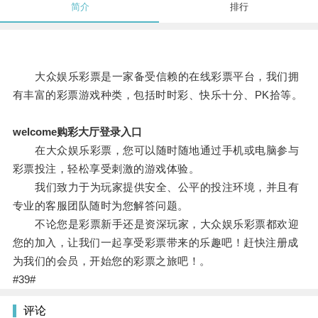
简介
排行
大众娱乐彩票是一家备受信赖的在线彩票平台，我们拥
有丰富的彩票游戏种类，包括时时彩、快乐十分、PK拾等。
welcome购彩大厅登录入口
在大众娱乐彩票，您可以随时随地通过手机或电脑参与
彩票投注，轻松享受刺激的游戏体验。
我们致力于为玩家提供安全、公平的投注环境，并且有
专业的客服团队随时为您解答问题。
不论您是彩票新手还是资深玩家，大众娱乐彩票都欢迎
您的加入，让我们一起享受彩票带来的乐趣吧！赶快注册成
为我们的会员，开始您的彩票之旅吧！。
#39#
评论