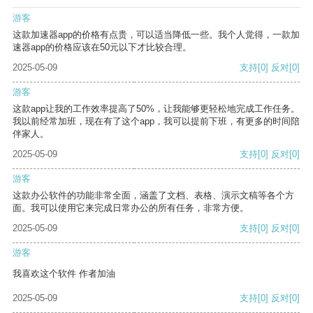
游客
这款加速器app的价格有点贵，可以适当降低一些。我个人觉得，一款加
速器app的价格应该在50元以下才比较合理。
2025-05-09
支持
[0]
反对
[0]
游客
这款app让我的工作效率提高了50%，让我能够更轻松地完成工作任务。
我以前经常加班，现在有了这个app，我可以提前下班，有更多的时间陪
伴家人。
2025-05-09
支持
[0]
反对
[0]
游客
这款办公软件的功能非常全面，涵盖了文档、表格、演示文稿等各个方
面。我可以使用它来完成日常办公的所有任务，非常方便。
2025-05-09
支持
[0]
反对
[0]
游客
我喜欢这个软件 作者加油
2025-05-09
支持
[0]
反对
[0]