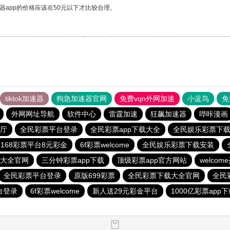
器app的价格应该在50元以下才比较合理。
tiktok加速器
狗急加速器官网
免费vqn外网加速
小蓝鸟
免
外网网址导航
软件中心
雷霆加速
狂飙加速器
哔咔漫画
厅
全民彩票平台登录
全民彩票app下载大全
全民娱乐彩票下
168彩票平台8元彩金
6f彩票welcome
全民娱乐彩票下载安装
大全官网
三分钟彩票app下载
顶级彩票app官方网站
welco
全民彩票平台登录
原版699彩票
全民彩票下载大全官网
全民
台登录
6f彩票welcome
新人送29元彩金平台
1000亿彩票app