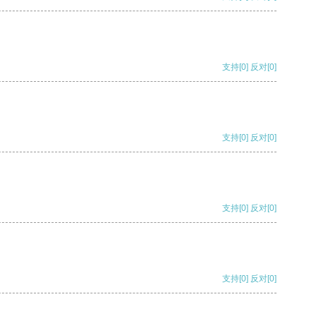
支持
[0]
反对
[0]
支持
[0]
反对
[0]
支持
[0]
反对
[0]
支持
[0]
反对
[0]