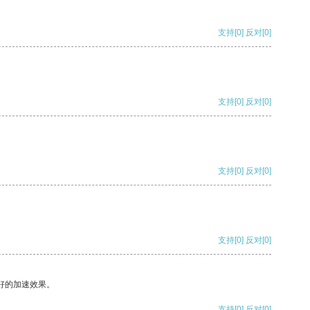
支持
[0]
反对
[0]
支持
[0]
反对
[0]
支持
[0]
反对
[0]
支持
[0]
反对
[0]
好的加速效果。
支持
[0]
反对
[0]