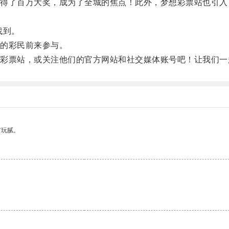
了百万大奖，成为了全城的焦点！此外，梦想彩票站也引入
找到。
的彩民前来参与。
票站，或关注他们的官方网站和社交媒体账号吧！让我们一
有玩腻。