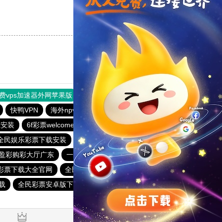
支持
[0]
反对
[0]
费vps加速器外网苹果版
旋风加速度器
快连加速器
快鸭VPN
海外npv加速器官网
全民娱乐彩票下载安装
载安装
6f彩票welcome
9123购彩welcome中心
全民娱乐彩票下载安装
全民彩票app下载大全
全民彩票安卓版
me盈彩购彩大厅广东
一分大发系统彩票app
彩票下载大全官网
全民彩票官网最新登录入口
下载
全民彩票安卓版下载
新人送29元彩金平台