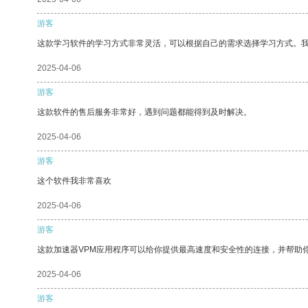
游客
这款学习软件的学习方式非常灵活，可以根据自己的需求选择学习方式。
2025-04-06
游客
这款软件的售后服务非常好，遇到问题都能得到及时解决。
2025-04-06
游客
这个软件我非常喜欢
2025-04-06
游客
这款加速器VPM应用程序可以给你提供最高速度和安全性的连接，并帮助
2025-04-06
游客