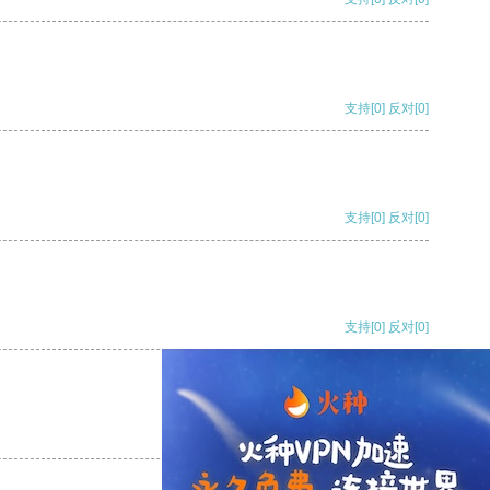
支持
[0]
反对
[0]
支持
[0]
反对
[0]
支持
[0]
反对
[0]
支持
[0]
反对
[0]