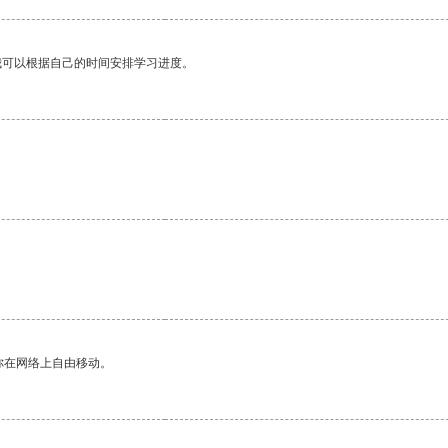
我可以根据自己的时间安排学习进度。
你在网络上自由移动。